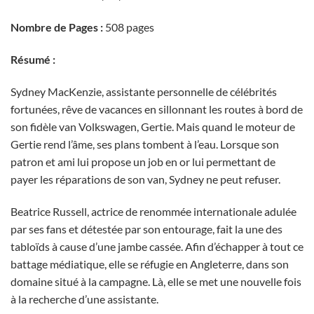
Nombre de Pages :
508 pages
Résumé :
Sydney MacKenzie, assistante personnelle de célébrités
fortunées, rêve de vacances en sillonnant les routes à bord de
son fidèle van Volkswagen, Gertie. Mais quand le moteur de
Gertie rend l’âme, ses plans tombent à l’eau. Lorsque son
patron et ami lui propose un job en or lui permettant de
payer les réparations de son van, Sydney ne peut refuser.
Beatrice Russell, actrice de renommée internationale adulée
par ses fans et détestée par son entourage, fait la une des
tabloïds à cause d’une jambe cassée. Afin d’échapper à tout ce
battage médiatique, elle se réfugie en Angleterre, dans son
domaine situé à la campagne. Là, elle se met une nouvelle fois
à la recherche d’une assistante.