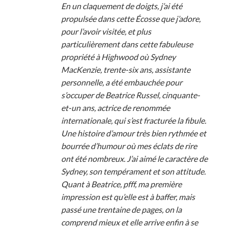
En un claquement de doigts, j’ai été
propulsée dans cette Écosse que j’adore,
pour l’avoir visitée, et plus
particulièrement dans cette fabuleuse
propriété à Highwood où Sydney
MacKenzie, trente-six ans, assistante
personnelle, a été embauchée pour
s’occuper de Beatrice Russel, cinquante-
et-un ans, actrice de renommée
internationale, qui s’est fracturée la fibule.
Une histoire d’amour très bien rythmée et
bourrée d’humour où mes éclats de rire
ont été nombreux. J’ai aimé le caractère de
Sydney, son tempérament et son attitude.
Quant à Beatrice, pfff, ma première
impression est qu’elle est à baffer, mais
passé une trentaine de pages, on la
comprend mieux et elle arrive enfin à se