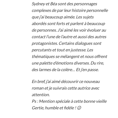
Sydney et Béa sont des personnages
complexes de par leur histoire personnelle
que j’ai beaucoup aimée. Les sujets
abordés sont forts et parlent à beaucoup
de personnes. J’ai aimé les voir évoluer au
contact l’une de l’autre et aussi des autres
protagonistes. Certains dialogues sont
percutants et tout en justesse. Les
thématiques se mélangent et nous offrent
une palette d’émotions diverses. Du rire,
des larmes de la colère… Et j’en passe.
En bref, j’ai aimé découvrir ce nouveau
roman et je suivrais cette autrice avec
attention.
Ps : Mention spéciale à cette bonne vieille
Gertie, humble et fidèle ! 😉