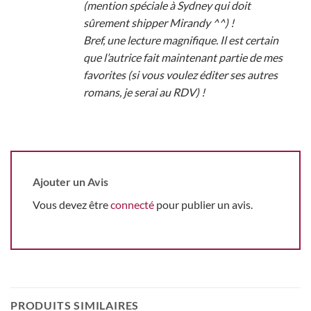
(mention spéciale à Sydney qui doit
sûrement shipper Mirandy ^^) !
Bref, une lecture magnifique. Il est certain
que l’autrice fait maintenant partie de mes
favorites (si vous voulez éditer ses autres
romans, je serai au RDV) !
Ajouter un Avis
Vous devez être
connecté
pour publier un avis.
PRODUITS SIMILAIRES