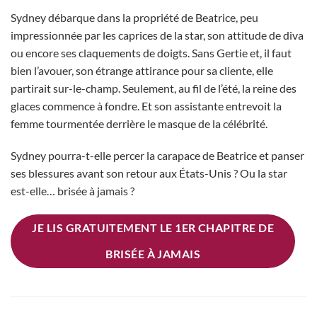
Sydney débarque dans la propriété de Beatrice, peu
impressionnée par les caprices de la star, son attitude de diva
ou encore ses claquements de doigts. Sans Gertie et, il faut
bien l’avouer, son étrange attirance pour sa cliente, elle
partirait sur-le-champ. Seulement, au fil de l’été, la reine des
glaces commence à fondre. Et son assistante entrevoit la
femme tourmentée derrière le masque de la célébrité.
Sydney pourra-t-elle percer la carapace de Beatrice et panser
ses blessures avant son retour aux États-Unis ? Ou la star
est-elle… brisée à jamais ?
JE LIS GRATUITEMENT LE 1ER CHAPITRE DE
BRISÉE À JAMAIS