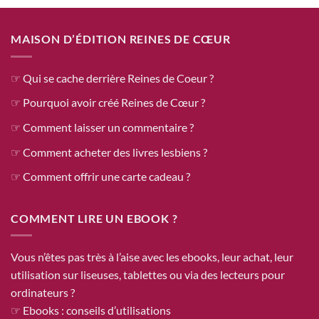
MAISON D’ÉDITION REINES DE CŒUR
☞ Qui se cache derrière Reines de Coeur ?
☞ Pourquoi avoir créé Reines de Cœur ?
☞ Comment laisser un commentaire ?
☞ Comment acheter des livres lesbiens ?
☞ Comment offrir une carte cadeau ?
COMMENT LIRE UN EBOOK ?
Vous n’êtes pas très à l’aise avec les ebooks, leur achat, leur
utilisation sur liseuses, tablettes ou via des lecteurs pour
ordinateurs ?
☞ Ebooks : conseils d’utilisations