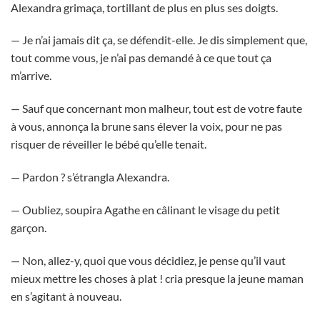
Alexandra grimaça, tortillant de plus en plus ses doigts.
— Je n’ai jamais dit ça, se défendit-elle. Je dis simplement que,
tout comme vous, je n’ai pas demandé à ce que tout ça
m’arrive.
— Sauf que concernant mon malheur, tout est de votre faute
à vous, annonça la brune sans élever la voix, pour ne pas
risquer de réveiller le bébé qu’elle tenait.
— Pardon ? s’étrangla Alexandra.
— Oubliez, soupira Agathe en câlinant le visage du petit
garçon.
— Non, allez-y, quoi que vous décidiez, je pense qu’il vaut
mieux mettre les choses à plat ! cria presque la jeune maman
en s’agitant à nouveau.