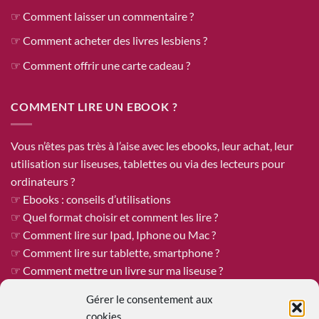
☞ Comment laisser un commentaire ?
☞ Comment acheter des livres lesbiens ?
☞ Comment offrir une carte cadeau ?
COMMENT LIRE UN EBOOK ?
Vous n’êtes pas très à l’aise avec les ebooks, leur achat, leur
utilisation sur liseuses, tablettes ou via des lecteurs pour
ordinateurs ?
☞ Ebooks : conseils d’utilisations
☞ Quel format choisir et comment les lire ?
☞ Comment lire sur Ipad, Iphone ou Mac ?
☞ Comment lire sur tablette, smartphone ?
☞ Comment mettre un livre sur ma liseuse ?
Gérer le consentement aux
cookies