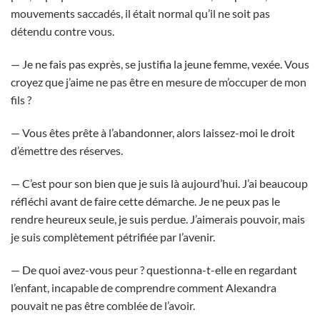
mouvements saccadés, il était normal qu’il ne soit pas
détendu contre vous.
— Je ne fais pas exprès, se justifia la jeune femme, vexée. Vous
croyez que j’aime ne pas être en mesure de m’occuper de mon
fils ?
— Vous êtes prête à l’abandonner, alors laissez-moi le droit
d’émettre des réserves.
— C’est pour son bien que je suis là aujourd’hui. J’ai beaucoup
réfléchi avant de faire cette démarche. Je ne peux pas le
rendre heureux seule, je suis perdue. J’aimerais pouvoir, mais
je suis complètement pétrifiée par l’avenir.
— De quoi avez-vous peur ? questionna-t-elle en regardant
l’enfant, incapable de comprendre comment Alexandra
pouvait ne pas être comblée de l’avoir.