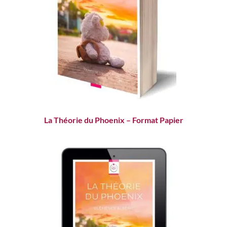
La Théorie du Phoenix – Format Papier