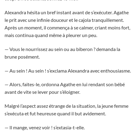
Alexandra hésita un bref instant avant de s’exécuter. Agathe
le prit avec une infinie douceur et le cajola tranquillement.
Après un moment, il commença à se calmer, criant moins fort,
mais continua quand même à pleurer un peu.
— Vous le nourrissez au sein ou au biberon ? demanda la
brune posément.
— Au sein ! Au sein ! s’exclama Alexandra avec enthousiasme.
— Alors, faites-le, ordonna Agathe en lui rendant son bébé
avant de vite se lever pour s’éloigner.
Malgré l’aspect assez étrange de la situation, la jeune femme
s’exécuta et fut heureuse quand il but avidement.
— Il mange, venez voir ! s’extasia-t-elle.