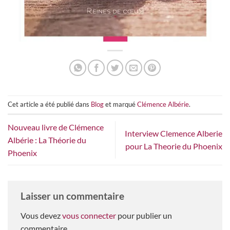
Cet article a été publié dans
Blog
et marqué
Clémence Albérie
.
Nouveau livre de Clémence
Interview Clemence Alberie
Albérie : La Théorie du
pour La Theorie du Phoenix
Phoenix
Laisser un commentaire
Vous devez
vous connecter
pour publier un
commentaire.