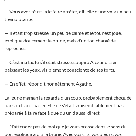
— Vous avez réussi à le faire arrêter, dit-elle d’une voix un peu
tremblotante.
— Il était trop stressé, un peu de calme et le tour est joué,
expliqua doucement la brune, mais d’un ton chargé de
reproches.
— C’est ma faute s’il était stressé, soupira Alexandra en
baissant les yeux, visiblement consciente de ses torts.
— En effet, répondit honnêtement Agathe.
La jeune maman la regarda d’un coup, probablement choquée
par son franc-parler. Elle ne s’était vraisemblablement pas
préparée à faire face à quelqu’un d’aussi direct.
— N’attendez pas de moi que je vous brosse dans le sens du
poil, expliqua alors la brune. Avec vos cris, vos pleurs, vos