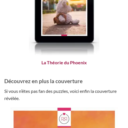
La Théorie du Phoenix
Découvrez en plus la couverture
Si vous n’êtes pas fan des puzzles, voici enfin la couverture
révélée.