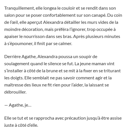
Tranquillement, elle longea le couloir et se rendit dans son
salon pour se poser confortablement sur son canapé. Du coin
de l’œil, elle aperçut Alexandra détailler les murs vides de la
moindre décoration, mais préféra l’ignorer, trop occupée à
apaiser le nourrisson dans ses bras. Après plusieurs minutes
à s’époumoner, il finit par se calmer.
Derrière Agathe, Alexandra poussa un soupir de
soulagement quand le silence se fut. La jeune maman vint
s’installer à côté de la brune et se mit à la fixer en se triturant
les doigts. Elle semblait ne pas savoir comment agir et la
maîtresse des lieux ne fit rien pour l’aider, la laissant se
débrouiller.
— Agathe, je…
Elle se tut et se rapprocha avec précaution jusqu’à être assise
juste à côté d’elle.