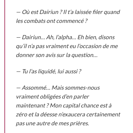
— Où est Dairiun ? Il t’a laissée filer quand
les combats ont commencé ?
— Dairiun… Ah, l’alpha… Eh bien, disons
qu’il n’a pas vraiment eu l’occasion de me
donner son avis sur la question…
— Tu l’as liquidé, lui aussi ?
— Assommé… Mais sommes-nous
vraiment obligées d’en parler
maintenant ? Mon capital chance est à
zéro et la déesse n’exaucera certainement
pas une autre de mes prières.