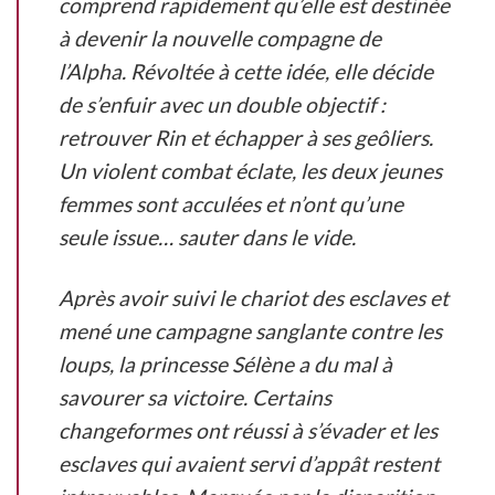
comprend rapidement qu’elle est destinée
à devenir la nouvelle compagne de
l’Alpha. Révoltée à cette idée, elle décide
de s’enfuir avec un double objectif :
retrouver Rin et échapper à ses geôliers.
Un violent combat éclate, les deux jeunes
femmes sont acculées et n’ont qu’une
seule issue… sauter dans le vide.
Après avoir suivi le chariot des esclaves et
mené une campagne sanglante contre les
loups, la princesse Sélène a du mal à
savourer sa victoire. Certains
changeformes ont réussi à s’évader et les
esclaves qui avaient servi d’appât restent