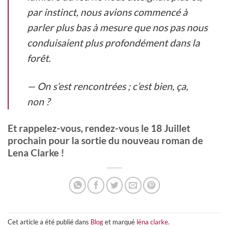
par instinct, nous avions commencé à
parler plus bas à mesure que nos pas nous
conduisaient plus profondément dans la
forêt.
— On s’est rencontrées ; c’est bien, ça,
non ?
Et rappelez-vous, rendez-vous le 18 Juillet
prochain pour la sortie du nouveau roman de
Lena Clarke !
Cet article a été publié dans
Blog
et marqué
léna clarke
.