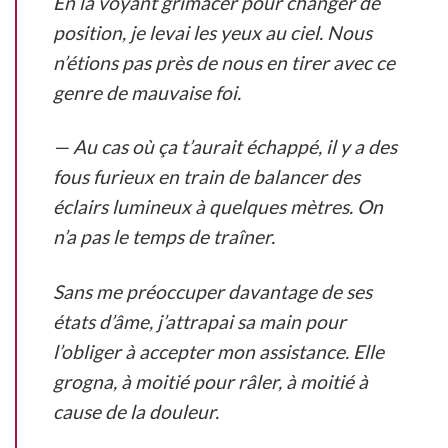
En la voyant grimacer pour changer de
position, je levai les yeux au ciel. Nous
n’étions pas près de nous en tirer avec ce
genre de mauvaise foi.
— Au cas où ça t’aurait échappé, il y a des
fous furieux en train de balancer des
éclairs lumineux à quelques mètres. On
n’a pas le temps de traîner.
Sans me préoccuper davantage de ses
états d’âme, j’attrapai sa main pour
l’obliger à accepter mon assistance. Elle
grogna, à moitié pour râler, à moitié à
cause de la douleur.