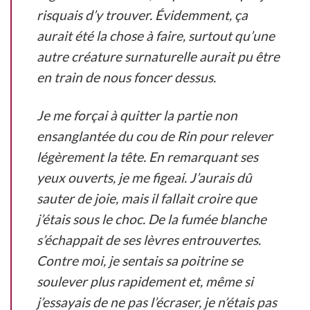
risquais d’y trouver. Évidemment, ça
aurait été la chose à faire, surtout qu’une
autre créature surnaturelle aurait pu être
en train de nous foncer dessus.
Je me forçai à quitter la partie non
ensanglantée du cou de Rin pour relever
légèrement la tête. En remarquant ses
yeux ouverts, je me figeai. J’aurais dû
sauter de joie, mais il fallait croire que
j’étais sous le choc. De la fumée blanche
s’échappait de ses lèvres entrouvertes.
Contre moi, je sentais sa poitrine se
soulever plus rapidement et, même si
j’essayais de ne pas l’écraser, je n’étais pas