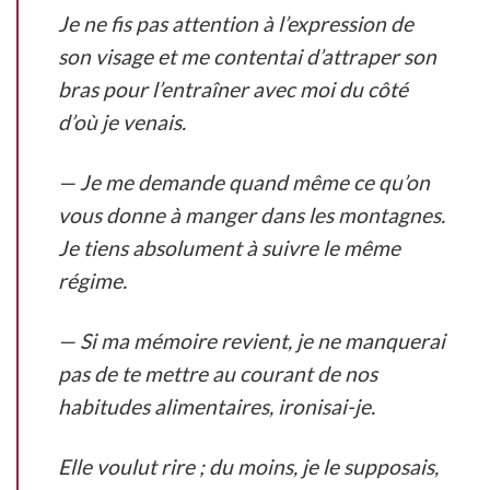
Je ne fis pas attention à l’expression de
son visage et me contentai d’attraper son
bras pour l’entraîner avec moi du côté
d’où je venais.
— Je me demande quand même ce qu’on
vous donne à manger dans les montagnes.
Je tiens absolument à suivre le même
régime.
— Si ma mémoire revient, je ne manquerai
pas de te mettre au courant de nos
habitudes alimentaires, ironisai-je.
Elle voulut rire ; du moins, je le supposais,