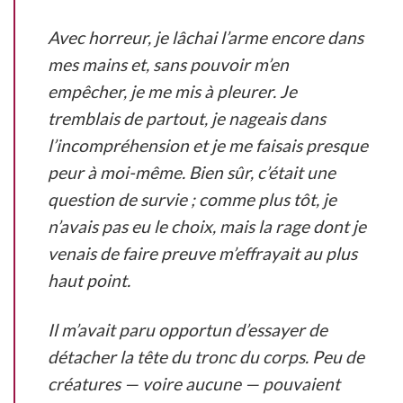
Avec horreur, je lâchai l’arme encore dans
mes mains et, sans pouvoir m’en
empêcher, je me mis à pleurer. Je
tremblais de partout, je nageais dans
l’incompréhension et je me faisais presque
peur à moi-même. Bien sûr, c’était une
question de survie ; comme plus tôt, je
n’avais pas eu le choix, mais la rage dont je
venais de faire preuve m’effrayait au plus
haut point.
Il m’avait paru opportun d’essayer de
détacher la tête du tronc du corps. Peu de
créatures — voire aucune — pouvaient