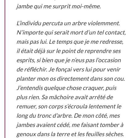
jambe qui me surprit moi-même.
L’individu percuta un arbre violemment.
N’importe qui serait mort d’un tel contact,
mais pas lui. Le temps que je me redresse,
il était déjà sur le point de reprendre ses
esprits, si bien que je n’eus pas l’occasion
de réfléchir. Je fonçai vers lui pour venir
planter mon os directement dans son cou.
J’entendis quelque chose craquer, puis
plus rien. Sa mâchoire avait arrêté de
remuer, son corps s’écroula lentement le
long du tronc d’arbre. De mon côté, mes
jambes avaient cédé, me faisant tomber à
genoux dans la terre et les feuilles sèches.