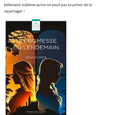
tellement sublime qu’on ne peut pas se priver de la
repartager !