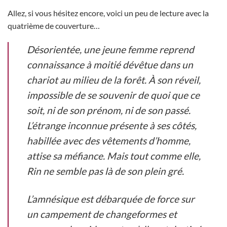
Allez, si vous hésitez encore, voici un peu de lecture avec la
quatrième de couverture…
Désorientée, une jeune femme reprend
connaissance à moitié dévêtue dans un
chariot au milieu de la forêt. À son réveil,
impossible de se souvenir de quoi que ce
soit, ni de son prénom, ni de son passé.
L’étrange inconnue présente à ses côtés,
habillée avec des vêtements d’homme,
attise sa méfiance. Mais tout comme elle,
Rin ne semble pas là de son plein gré.
L’amnésique est débarquée de force sur
un campement de changeformes et