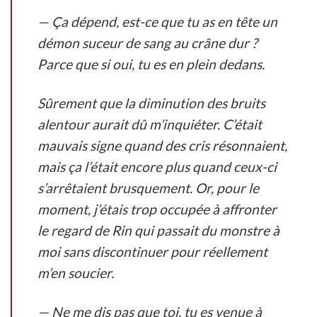
— Ça dépend, est-ce que tu as en tête un
démon suceur de sang au crâne dur ?
Parce que si oui, tu es en plein dedans.
Sûrement que la diminution des bruits
alentour aurait dû m’inquiéter. C’était
mauvais signe quand des cris résonnaient,
mais ça l’était encore plus quand ceux-ci
s’arrêtaient brusquement. Or, pour le
moment, j’étais trop occupée à affronter
le regard de Rin qui passait du monstre à
moi sans discontinuer pour réellement
m’en soucier.
— Ne me dis pas que toi, tu es venue à