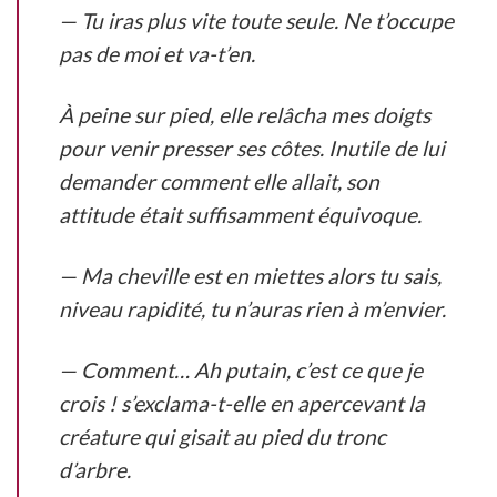
— Tu iras plus vite toute seule. Ne t’occupe
pas de moi et va-t’en.
À peine sur pied, elle relâcha mes doigts
pour venir presser ses côtes. Inutile de lui
demander comment elle allait, son
attitude était suffisamment équivoque.
— Ma cheville est en miettes alors tu sais,
niveau rapidité, tu n’auras rien à m’envier.
— Comment… Ah putain, c’est ce que je
crois ! s’exclama-t-elle en apercevant la
créature qui gisait au pied du tronc
d’arbre.