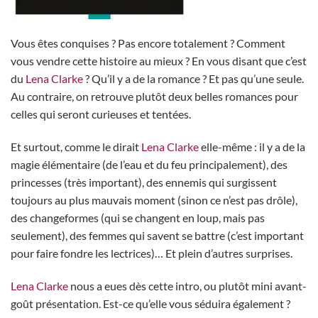
Vous êtes conquises ? Pas encore totalement ? Comment
vous vendre cette histoire au mieux ? En vous disant que c’est
du
Lena Clarke
? Qu’il y a de la romance ? Et pas qu’une seule.
Au contraire, on retrouve plutôt deux belles romances pour
celles qui seront curieuses et tentées.
Et surtout, comme le dirait
Lena Clarke
elle-même : il y a de la
magie élémentaire (de l’eau et du feu principalement), des
princesses (très important), des ennemis qui surgissent
toujours au plus mauvais moment (sinon ce n’est pas drôle),
des changeformes (qui se changent en loup, mais pas
seulement), des femmes qui savent se battre (c’est important
pour faire fondre les lectrices)… Et plein d’autres surprises.
Lena Clarke
nous a eues dès cette intro, ou plutôt mini avant-
goût présentation. Est-ce qu’elle vous séduira également ?