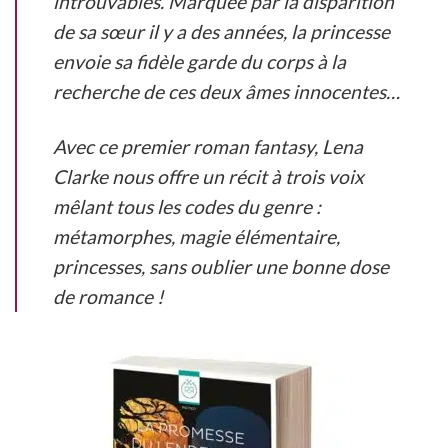
introuvables. Marquée par la disparition
de sa sœur il y a des années, la princesse
envoie sa fidèle garde du corps à la
recherche de ces deux âmes innocentes…
Avec ce premier roman fantasy, Lena
Clarke nous offre un récit à trois voix
mêlant tous les codes du genre :
métamorphes, magie élémentaire,
princesses, sans oublier une bonne dose
de romance !