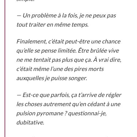
— Un problème à la fois, je ne peux pas
tout traiter en même temps.
Finalement, c’était peut-être une chance
qu’elle se pense limitée. Être brûlée vive
ne me tentait pas plus que ça. À vrai dire,
c’était même l’une des pires morts
auxquelles je puisse songer.
— Est-ce que parfois, ça t’arrive de régler
les choses autrement qu’en cédant à une
pulsion pyromane ? questionnai-je,
dubitative.