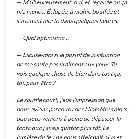
— Malheureusement, oui, et regarde où ça
m’a menée. Éclopée, à moitié bouffée et
sûrement morte dans quelques heures.
— Quel optimisme…
— Excuse-moi si le positif de la situation
ne me saute pas vraiment aux yeux. Tu
vois quelque chose de bien dans tout ça,
toi, peut-être ?
Le souffle court, j’eus l’impression que
nous avions parcouru des kilomètres alors
que nous venions à peine de dépasser la
tente que j’avais quittée plus tôt. La
lumière du feu ne nous atteignait plus et,