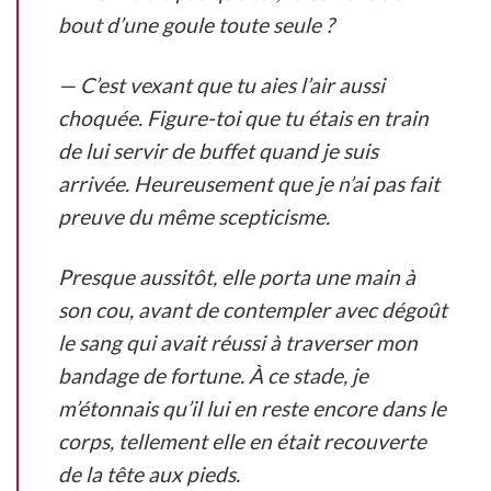
bout d’une goule toute seule ?
— C’est vexant que tu aies l’air aussi
choquée. Figure-toi que tu étais en train
de lui servir de buffet quand je suis
arrivée. Heureusement que je n’ai pas fait
preuve du même scepticisme.
Presque aussitôt, elle porta une main à
son cou, avant de contempler avec dégoût
le sang qui avait réussi à traverser mon
bandage de fortune. À ce stade, je
m’étonnais qu’il lui en reste encore dans le
corps, tellement elle en était recouverte
de la tête aux pieds.