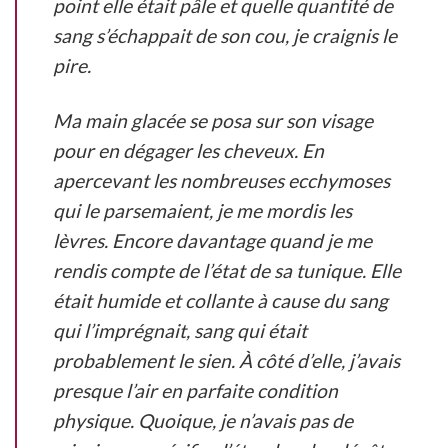
point elle était pâle et quelle quantité de
sang s’échappait de son cou, je craignis le
pire.
Ma main glacée se posa sur son visage
pour en dégager les cheveux. En
apercevant les nombreuses ecchymoses
qui le parsemaient, je me mordis les
lèvres. Encore davantage quand je me
rendis compte de l’état de sa tunique. Elle
était humide et collante à cause du sang
qui l’imprégnait, sang qui était
probablement le sien. À côté d’elle, j’avais
presque l’air en parfaite condition
physique. Quoique, je n’avais pas de