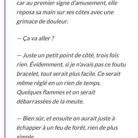
car au premier signe d’amusement, elle
reposa sa main sur ses côtes avec une
grimace de douleur.
— Ça va aller ?
— Juste un petit point de côté, trois fois
rien. Évidemment, si je n’avais pas ce foutu
bracelet, tout serait plus facile. Ce serait
même réglé en un rien de temps.
Quelques flammes et on serait
débarrassées de la meute.
— Bien sûr, et ensuite on aurait juste à
échapper à un feu de forêt, rien de plus
simple.