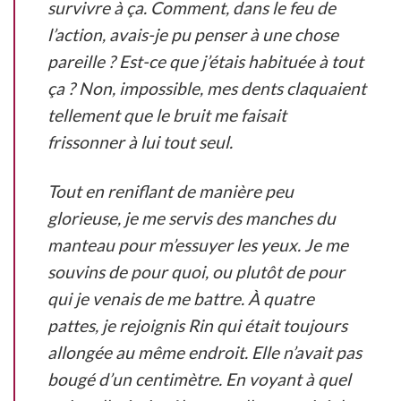
survivre à ça. Comment, dans le feu de
l’action, avais-je pu penser à une chose
pareille ? Est-ce que j’étais habituée à tout
ça ? Non, impossible, mes dents claquaient
tellement que le bruit me faisait
frissonner à lui tout seul.
Tout en reniflant de manière peu
glorieuse, je me servis des manches du
manteau pour m’essuyer les yeux. Je me
souvins de pour quoi, ou plutôt de pour
qui je venais de me battre. À quatre
pattes, je rejoignis Rin qui était toujours
allongée au même endroit. Elle n’avait pas
bougé d’un centimètre. En voyant à quel