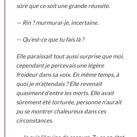
sûre que ce soit une grande réussite.
— Rin ? murmurai-je, incertaine.
— Qu’est-ce que tu fais là ?
Elle paraissait tout aussi surprise que moi,
cependant je percevais une légère
froideur dans sa voix. En même temps, à
quoi je m’attendais ? Elle revenait
quasiment d’entre les morts. Elle avait
sûrement été torturée, personne n’aurait
pu se montrer chaleureux dans ces
circonstances.