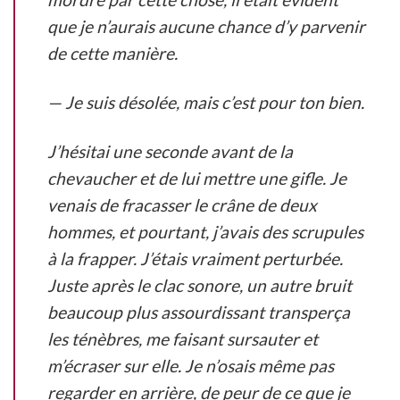
que je n’aurais aucune chance d’y parvenir
de cette manière.
— Je suis désolée, mais c’est pour ton bien.
J’hésitai une seconde avant de la
chevaucher et de lui mettre une gifle. Je
venais de fracasser le crâne de deux
hommes, et pourtant, j’avais des scrupules
à la frapper. J’étais vraiment perturbée.
Juste après le clac sonore, un autre bruit
beaucoup plus assourdissant transperça
les ténèbres, me faisant sursauter et
m’écraser sur elle. Je n’osais même pas
regarder en arrière, de peur de ce que je