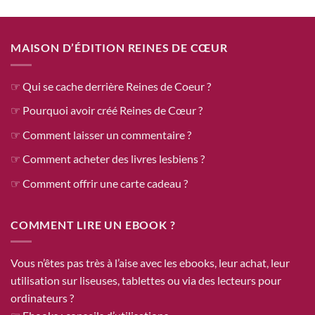
MAISON D’ÉDITION REINES DE CŒUR
☞ Qui se cache derrière Reines de Coeur ?
☞ Pourquoi avoir créé Reines de Cœur ?
☞ Comment laisser un commentaire ?
☞ Comment acheter des livres lesbiens ?
☞ Comment offrir une carte cadeau ?
COMMENT LIRE UN EBOOK ?
Vous n’êtes pas très à l’aise avec les ebooks, leur achat, leur
utilisation sur liseuses, tablettes ou via des lecteurs pour
ordinateurs ?