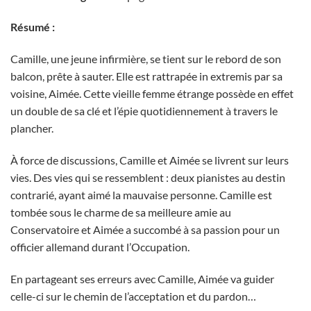
Résumé :
Camille, une jeune infirmière, se tient sur le rebord de son
balcon, prête à sauter. Elle est rattrapée in extremis par sa
voisine, Aimée. Cette vieille femme étrange possède en effet
un double de sa clé et l’épie quotidiennement à travers le
plancher.
À force de discussions, Camille et Aimée se livrent sur leurs
vies. Des vies qui se ressemblent : deux pianistes au destin
contrarié, ayant aimé la mauvaise personne. Camille est
tombée sous le charme de sa meilleure amie au
Conservatoire et Aimée a succombé à sa passion pour un
officier allemand durant l’Occupation.
En partageant ses erreurs avec Camille, Aimée va guider
celle-ci sur le chemin de l’acceptation et du pardon…