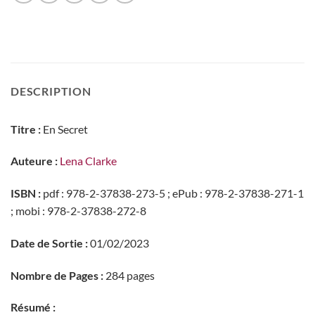
DESCRIPTION
Titre :
En Secret
Auteure :
Lena Clarke
ISBN :
pdf : 978-2-37838-273-5 ; ePub : 978-2-37838-271-1
; mobi : 978-2-37838-272-8
Date de Sortie :
01/02/2023
Nombre de Pages :
284 pages
Résumé :