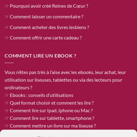
☞ Pourquoi avoir créé Reines de Cœur ?
☞ Comment laisser un commentaire ?
☞ Comment acheter des livres lesbiens ?
☞ Comment offrir une carte cadeau ?
COMMENT LIRE UN EBOOK ?
Vous n’êtes pas très à l’aise avec les ebooks, leur achat, leur
utilisation sur liseuses, tablettes ou via des lecteurs pour
ordinateurs ?
☞ Ebooks : conseils d’utilisations
☞ Quel format choisir et comment les lire ?
☞ Comment lire sur Ipad, Iphone ou Mac ?
☞ Comment lire sur tablette, smartphone ?
☞ Comment mettre un livre sur ma liseuse ?