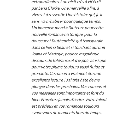
extraordinaire et un récit très à vif écrit
par Lena Clarke. Une merveille à lire, à
vivre et à ressentir. Une histoire qui, je le
sens, va m’habiter pour quelque temps.
Un immense merci à l’auteure pour cette
nouvelle romance historique, pour la
douceur et l’authenticité qui transparait
dans ce lien si beau et si touchant qui unit
Joana et Madelyn, pour ce magnifique
discours de tolérance et d’espoir, ainsi que
pour votre plume toujours aussi fluide et
prenante. Ce roman a vraiment été une
excellente lecture ! J’ai très hâte de me
plonger dans les prochains. Vos romans et
vos messages sont importants et font du
bien. N’arrêtez jamais d’écrire. Votre talent
est précieux et vos romances toujours
synonymes de moments hors du temps.