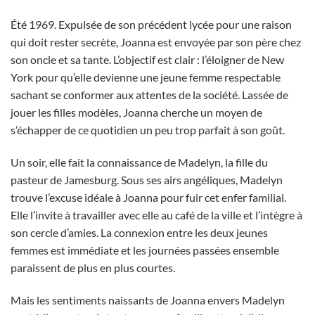
Été 1969. Expulsée de son précédent lycée pour une raison
qui doit rester secrète, Joanna est envoyée par son père chez
son oncle et sa tante. L’objectif est clair : l’éloigner de New
York pour qu’elle devienne une jeune femme respectable
sachant se conformer aux attentes de la société. Lassée de
jouer les filles modèles, Joanna cherche un moyen de
s’échapper de ce quotidien un peu trop parfait à son goût.
Un soir, elle fait la connaissance de Madelyn, la fille du
pasteur de Jamesburg. Sous ses airs angéliques, Madelyn
trouve l’excuse idéale à Joanna pour fuir cet enfer familial.
Elle l’invite à travailler avec elle au café de la ville et l’intègre à
son cercle d’amies. La connexion entre les deux jeunes
femmes est immédiate et les journées passées ensemble
paraissent de plus en plus courtes.
Mais les sentiments naissants de Joanna envers Madelyn