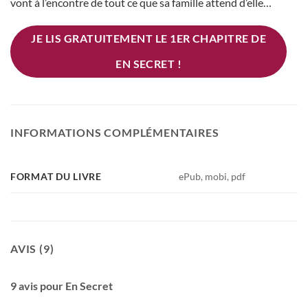
vont à l’encontre de tout ce que sa famille attend d’elle…
JE LIS GRATUITEMENT LE 1ER CHAPITRE DE
EN SECRET !
INFORMATIONS COMPLÉMENTAIRES
FORMAT DU LIVRE
ePub, mobi, pdf
AVIS (9)
9 avis pour
En Secret