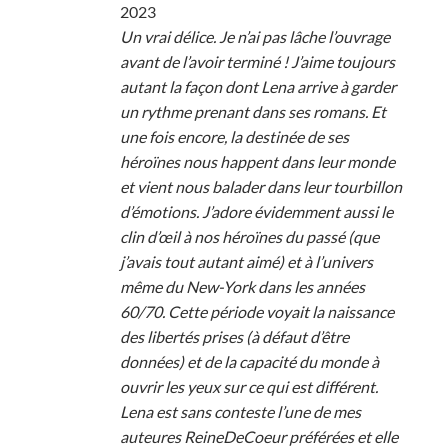
2023
Un vrai délice. Je n’ai pas lâche l’ouvrage
avant de l’avoir terminé ! J’aime toujours
autant la façon dont Lena arrive à garder
un rythme prenant dans ses romans. Et
une fois encore, la destinée de ses
héroïnes nous happent dans leur monde
et vient nous balader dans leur tourbillon
d’émotions. J’adore évidemment aussi le
clin d’œil à nos héroïnes du passé (que
j’avais tout autant aimé) et à l’univers
même du New-York dans les années
60/70. Cette période voyait la naissance
des libertés prises (à défaut d’être
données) et de la capacité du monde à
ouvrir les yeux sur ce qui est différent.
Lena est sans conteste l’une de mes
auteures ReineDeCoeur préférées et elle