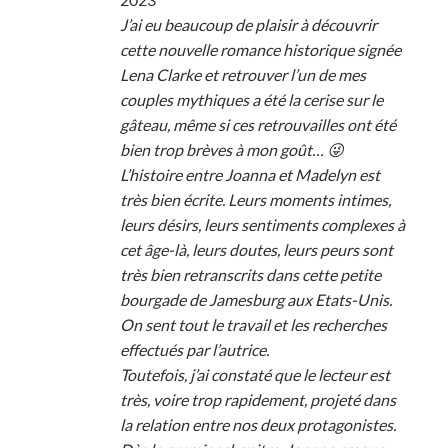
J’ai eu beaucoup de plaisir à découvrir
cette nouvelle romance historique signée
Lena Clarke et retrouver l’un de mes
couples mythiques a été la cerise sur le
gâteau, même si ces retrouvailles ont été
bien trop brèves à mon goût… 😜
L’histoire entre Joanna et Madelyn est
très bien écrite. Leurs moments intimes,
leurs désirs, leurs sentiments complexes à
cet âge-là, leurs doutes, leurs peurs sont
très bien retranscrits dans cette petite
bourgade de Jamesburg aux Etats-Unis.
On sent tout le travail et les recherches
effectués par l’autrice.
Toutefois, j’ai constaté que le lecteur est
très, voire trop rapidement, projeté dans
la relation entre nos deux protagonistes.