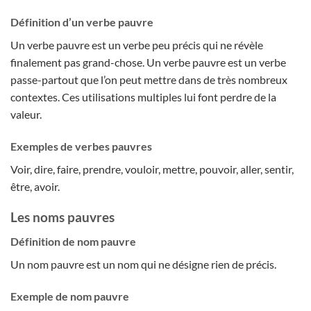
Définition d’un verbe pauvre
Un verbe pauvre est un verbe peu précis qui ne révèle
finalement pas grand-chose. Un verbe pauvre est un verbe
passe-partout que l’on peut mettre dans de très nombreux
contextes. Ces utilisations multiples lui font perdre de la
valeur.
Exemples de verbes pauvres
Voir, dire, faire, prendre, vouloir, mettre, pouvoir, aller, sentir,
être, avoir.
Les noms pauvres
Définition de nom pauvre
Un nom pauvre est un nom qui ne désigne rien de précis.
Exemple de nom pauvre