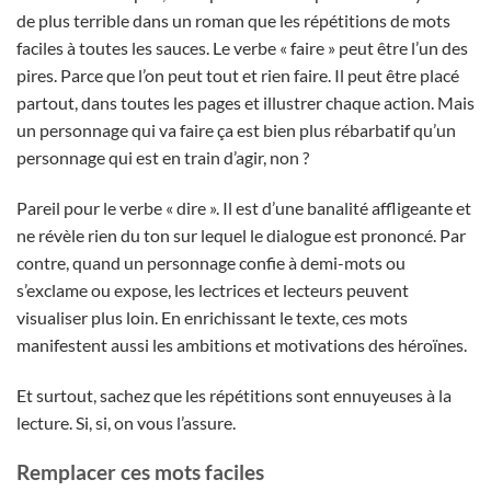
de plus terrible dans un roman que les répétitions de mots
faciles à toutes les sauces. Le verbe « faire » peut être l’un des
pires. Parce que l’on peut tout et rien faire. Il peut être placé
partout, dans toutes les pages et illustrer chaque action. Mais
un personnage qui va faire ça est bien plus rébarbatif qu’un
personnage qui est en train d’agir, non ?
Pareil pour le verbe « dire ». Il est d’une banalité affligeante et
ne révèle rien du ton sur lequel le dialogue est prononcé. Par
contre, quand un personnage confie à demi-mots ou
s’exclame ou expose, les lectrices et lecteurs peuvent
visualiser plus loin. En enrichissant le texte, ces mots
manifestent aussi les ambitions et motivations des héroïnes.
Et surtout, sachez que les répétitions sont ennuyeuses à la
lecture. Si, si, on vous l’assure.
Remplacer ces mots faciles