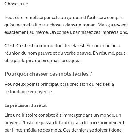
Chose, truc.
Peut être remplacé par cela ou ça, quand l’autrice a compris
qu’on ne mettait pas « chose » dans un roman. Mais ça revient
exactement au même. Un conseil, bannissez ces imprécisions.
C’est. C’est est la contraction de cela est. Et donc une belle
réunion du nom pauvre et du verbe pauvre. En résumé, peut-
être pas le pire du pire, mais presque…
Pourquoi chasser ces mots faciles ?
Pour deux points principaux : la précision du récit et la
redondance ennuyeuse.
La précision du récit
Lire une histoire consiste à s’immerger dans un monde, un
univers. L’histoire passe de l’autrice à la lectrice uniquement
par l’intermédiaire des mots. Ces derniers se doivent donc