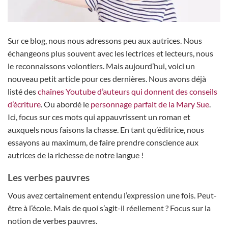
Sur ce blog, nous nous adressons peu aux autrices. Nous
échangeons plus souvent avec les lectrices et lecteurs, nous
le reconnaissons volontiers. Mais aujourd’hui, voici un
nouveau petit article pour ces dernières. Nous avons déjà
listé des
chaînes Youtube d’auteurs qui donnent des conseils
d’écriture
. Ou abordé le
personnage parfait de la Mary Sue
.
Ici, focus sur ces mots qui appauvrissent un roman et
auxquels nous faisons la chasse. En tant qu’éditrice, nous
essayons au maximum, de faire prendre conscience aux
autrices de la richesse de notre langue !
Les verbes pauvres
Vous avez certainement entendu l’expression une fois. Peut-
être à l’école. Mais de quoi s’agit-il réellement ? Focus sur la
notion de verbes pauvres.