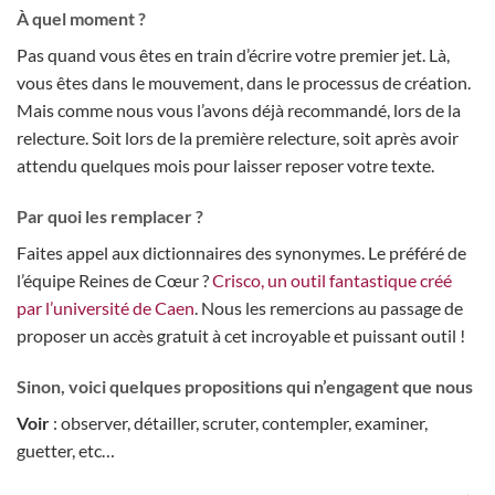
À quel moment ?
Pas quand vous êtes en train d’écrire votre premier jet. Là,
vous êtes dans le mouvement, dans le processus de création.
Mais comme nous vous l’avons déjà recommandé, lors de la
relecture. Soit lors de la première relecture, soit après avoir
attendu quelques mois pour laisser reposer votre texte.
Par quoi les remplacer ?
Faites appel aux dictionnaires des synonymes. Le préféré de
l’équipe Reines de Cœur ?
Crisco, un outil fantastique créé
par l’université de Caen
. Nous les remercions au passage de
proposer un accès gratuit à cet incroyable et puissant outil !
Sinon, voici quelques propositions qui n’engagent que nous
Voir
: observer, détailler, scruter, contempler, examiner,
guetter, etc…