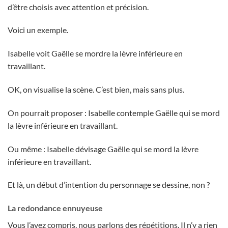
d’être choisis avec attention et précision.
Voici un exemple.
Isabelle voit Gaëlle se mordre la lèvre inférieure en
travaillant.
OK, on visualise la scène. C’est bien, mais sans plus.
On pourrait proposer : Isabelle contemple Gaëlle qui se mord
la lèvre inférieure en travaillant.
Ou même : Isabelle dévisage Gaëlle qui se mord la lèvre
inférieure en travaillant.
Et là, un début d’intention du personnage se dessine, non ?
La redondance ennuyeuse
Vous l’avez compris, nous parlons des répétitions. Il n’y a rien