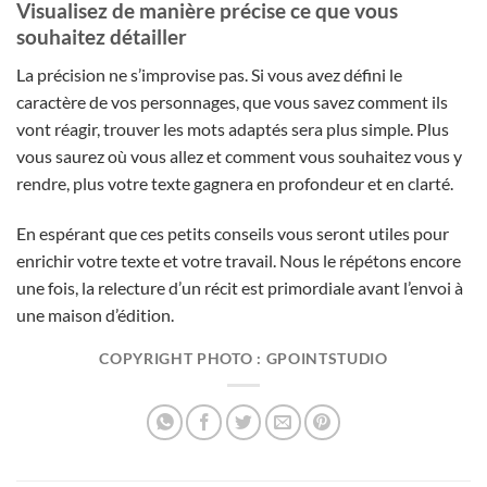
Visualisez de manière précise ce que vous
souhaitez détailler
La précision ne s’improvise pas. Si vous avez défini le
caractère de vos personnages, que vous savez comment ils
vont réagir, trouver les mots adaptés sera plus simple. Plus
vous saurez où vous allez et comment vous souhaitez vous y
rendre, plus votre texte gagnera en profondeur et en clarté.
En espérant que ces petits conseils vous seront utiles pour
enrichir votre texte et votre travail. Nous le répétons encore
une fois, la relecture d’un récit est primordiale avant l’envoi à
une maison d’édition.
COPYRIGHT PHOTO : GPOINTSTUDIO