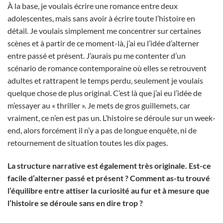
À la base, je voulais écrire une romance entre deux
adolescentes, mais sans avoir à écrire toute l’histoire en
détail. Je voulais simplement me concentrer sur certaines
scènes et à partir de ce moment-là, j’ai eu l’idée d’alterner
entre passé et présent. J’aurais pu me contenter d’un
scénario de romance contemporaine où elles se retrouvent
adultes et rattrapent le temps perdu, seulement je voulais
quelque chose de plus original. C’est là que j’ai eu l’idée de
m’essayer au « thriller ». Je mets de gros guillemets, car
vraiment, ce n’en est pas un. L’histoire se déroule sur un week-
end, alors forcément il n’y a pas de longue enquête, ni de
retournement de situation toutes les dix pages.
La structure narrative est également très originale. Est-ce
facile d’alterner passé et présent ? Comment as-tu trouvé
l’équilibre entre attiser la curiosité au fur et à mesure que
l’histoire se déroule sans en dire trop ?