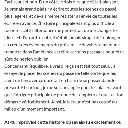
Facile, oui et non. D’un côté, je dois dire que c’était plaisant.
Je prenais grand plaisir à écrire toutes les scènes du passé,
plus légères, et devais même résister à l’envie de toutes les
écrire en avance. L’histoire principale étant plus difficile à
raconter, cette alternance me permettait de me changer les
idées. Et d’un autre côté, il n’était jamais simple de replonger
au cœur des événements du présent. Je devais vraiment me
remettre dans l’ambiance et relire certains passages pour être
sûre de ne rien oublier.
Concernant l’équilibre, à vrai dire ça s’est fait tout seul. J’ai
essayé de placer les scènes du passé de telle sorte qu’elles
aient un lien avec ce qui était en train de se passer dans le
présent. Et surtout, je me suis arrangée pour les placer avant
que l’intrigue principale ne prenne de l’ampleur et que l’action
démarre véritablement. Ainsi, le lecteur n’est pas coupé au
milieu d’un moment important.
As-tu improvisé cette histoire où savais-tu exactement où