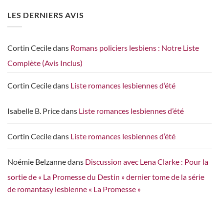
LES DERNIERS AVIS
Cortin Cecile
dans
Romans policiers lesbiens : Notre Liste
Complète (Avis Inclus)
Cortin Cecile
dans
Liste romances lesbiennes d’été
Isabelle B. Price
dans
Liste romances lesbiennes d’été
Cortin Cecile
dans
Liste romances lesbiennes d’été
Noémie Belzanne
dans
Discussion avec Lena Clarke : Pour la
sortie de « La Promesse du Destin » dernier tome de la série
de romantasy lesbienne « La Promesse »