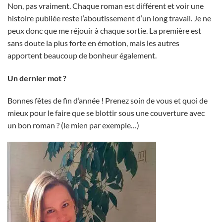
Non, pas vraiment. Chaque roman est différent et voir une
histoire publiée reste l’aboutissement d’un long travail. Je ne
peux donc que me réjouir à chaque sortie. La première est
sans doute la plus forte en émotion, mais les autres
apportent beaucoup de bonheur également.
Un dernier mot ?
Bonnes fêtes de fin d’année ! Prenez soin de vous et quoi de
mieux pour le faire que se blottir sous une couverture avec
un bon roman ? (le mien par exemple…)