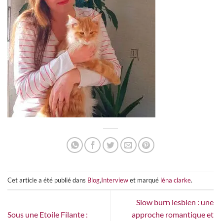
Cet article a été publié dans
Blog
,
Interview
et marqué
léna clarke
.
Slow burn lesbien : une
Sous une Etoile Filante :
approche romantique et