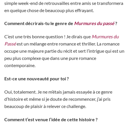
simple week-end de retrouvailles entre amis se transformera
en quelque chose de beaucoup plus effrayant.
Comment décrirais-tu le genre de
Murmures du passé
?
C’est une très bonne question ! Je dirais que
Murmures du
Passé
est un mélange entre romance et thriller. La romance
occupe une majeure partie du récit et sert l’intrigue qui est un
peu plus complexe que dans une pure romance
contemporaine.
Est-ce une nouveauté pour toi ?
Oui, totalement. Je ne m’étais jamais essayée à ce genre
d’histoire et même si je doute de recommencer, j’ai pris
beaucoup de plaisir à relever ce challenge.
Comment t’est venue l’idée de cette histoire ?