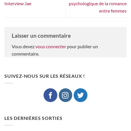
Interview Jae
psychologique de la romance
entre femmes
Laisser un commentaire
Vous devez
vous connecter
pour publier un
commentaire.
SUIVEZ-NOUS SUR LES RÉSEAUX !
LES DERNIÈRES SORTIES