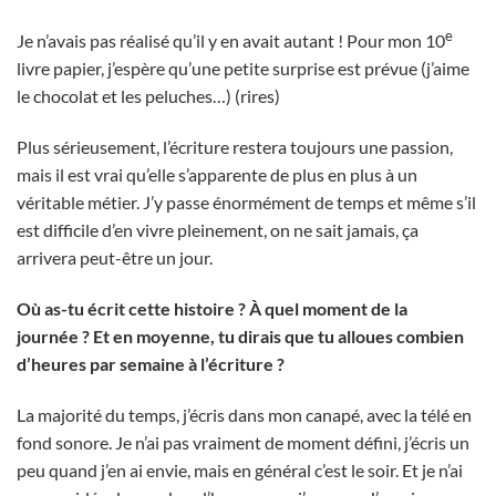
e
Je n’avais pas réalisé qu’il y en avait autant ! Pour mon 10
livre papier, j’espère qu’une petite surprise est prévue (j’aime
le chocolat et les peluches…) (rires)
Plus sérieusement, l’écriture restera toujours une passion,
mais il est vrai qu’elle s’apparente de plus en plus à un
véritable métier. J’y passe énormément de temps et même s’il
est difficile d’en vivre pleinement, on ne sait jamais, ça
arrivera peut-être un jour.
Où as-tu écrit cette histoire ? À quel moment de la
journée ? Et en moyenne, tu dirais que tu alloues combien
d’heures par semaine à l’écriture ?
La majorité du temps, j’écris dans mon canapé, avec la télé en
fond sonore. Je n’ai pas vraiment de moment défini, j’écris un
peu quand j’en ai envie, mais en général c’est le soir. Et je n’ai