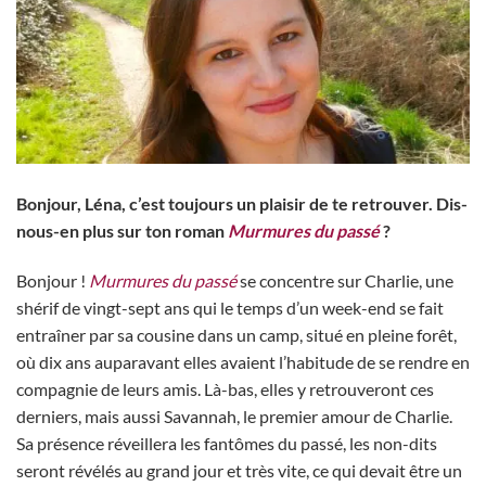
Bonjour, Léna, c’est toujours un plaisir de te retrouver. Dis-
nous-en plus sur ton roman
Murmures du passé
?
Bonjour !
Murmures du passé
se concentre sur Charlie, une
shérif de vingt-sept ans qui le temps d’un week-end se fait
entraîner par sa cousine dans un camp, situé en pleine forêt,
où dix ans auparavant elles avaient l’habitude de se rendre en
compagnie de leurs amis. Là-bas, elles y retrouveront ces
derniers, mais aussi Savannah, le premier amour de Charlie.
Sa présence réveillera les fantômes du passé, les non-dits
seront révélés au grand jour et très vite, ce qui devait être un