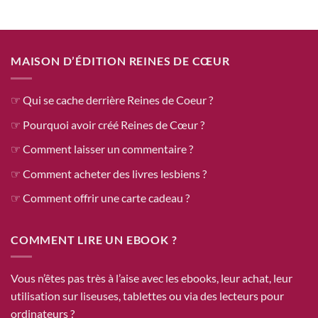
MAISON D’ÉDITION REINES DE CŒUR
☞ Qui se cache derrière Reines de Coeur ?
☞ Pourquoi avoir créé Reines de Cœur ?
☞ Comment laisser un commentaire ?
☞ Comment acheter des livres lesbiens ?
☞ Comment offrir une carte cadeau ?
COMMENT LIRE UN EBOOK ?
Vous n’êtes pas très à l’aise avec les ebooks, leur achat, leur
utilisation sur liseuses, tablettes ou via des lecteurs pour
ordinateurs ?