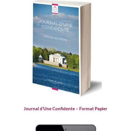
Journal d’Une Confidente – Format Papier