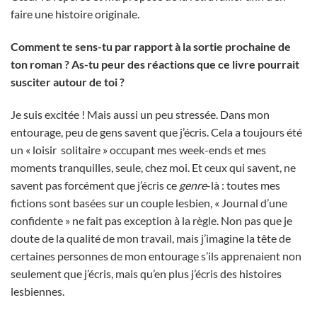
faire une histoire originale.
Comment te sens-tu par rapport à la sortie prochaine de
ton roman ? As-tu peur des réactions que ce livre pourrait
susciter autour de toi ?
Je suis excitée ! Mais aussi un peu stressée. Dans mon
entourage, peu de gens savent que j’écris. Cela a toujours été
un « loisir solitaire » occupant mes week-ends et mes
moments tranquilles, seule, chez moi. Et ceux qui savent, ne
savent pas forcément que j’écris ce
genre
-là : toutes mes
fictions sont basées sur un couple lesbien, « Journal d’une
confidente » ne fait pas exception à la règle. Non pas que je
doute de la qualité de mon travail, mais j’imagine la tête de
certaines personnes de mon entourage s’ils apprenaient non
seulement que j’écris, mais qu’en plus j’écris des histoires
lesbiennes.