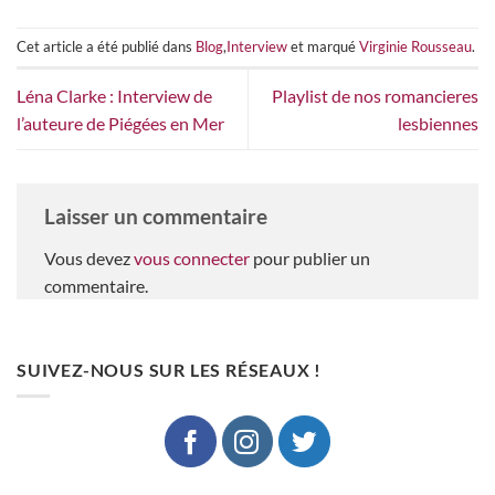
Cet article a été publié dans
Blog
,
Interview
et marqué
Virginie Rousseau
.
Léna Clarke : Interview de
Playlist de nos romancieres
l’auteure de Piégées en Mer
lesbiennes
Laisser un commentaire
Vous devez
vous connecter
pour publier un
commentaire.
SUIVEZ-NOUS SUR LES RÉSEAUX !