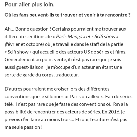
Pour aller plus loin.
Où les fans peuvent-ils te trouver et venir à ta rencontre ?
Ah… Bonne question ! Certains pourraient me trouver aux
différentes éditions de «
Paris Manga » et « Scifi show »
(
février et octobre) où je travaille dans le staff de la partie
« Scifi show » qui accueille des acteurs US de séries et films.
Généralement au point vente, il n’est pas rare que je sois
aussi guest-liaison : je m’occupe d’un acteur en étant une
sorte de garde du corps, traducteur.
D’autres pourraient me croiser lors des différentes
conventions que je sillonne sur Paris ou ailleurs. Fan de séries
télé, il n’est pas rare que je fasse des conventions où l’on a la
possibilité de rencontrer des acteurs de séries. En 2016, je
prévois d’en faire au moins trois… Eh oui, l’écriture n’est pas
ma seule passion !