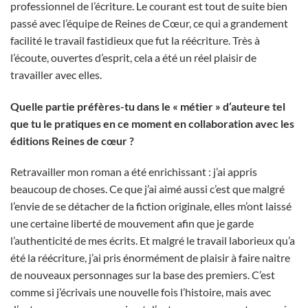
professionnel de l’écriture. Le courant est tout de suite bien
passé avec l’équipe de Reines de Cœur, ce qui a grandement
facilité le travail fastidieux que fut la réécriture. Très à
l’écoute, ouvertes d’esprit, cela a été un réel plaisir de
travailler avec elles.
Quelle partie préfères-tu dans le « métier » d’auteure tel
que tu le pratiques en ce moment en collaboration avec les
éditions Reines de cœur ?
Retravailler mon roman a été enrichissant : j’ai appris
beaucoup de choses. Ce que j’ai aimé aussi c’est que malgré
l’envie de se détacher de la fiction originale, elles m’ont laissé
une certaine liberté de mouvement afin que je garde
l’authenticité de mes écrits. Et malgré le travail laborieux qu’a
été la réécriture, j’ai pris énormément de plaisir à faire naitre
de nouveaux personnages sur la base des premiers. C’est
comme si j’écrivais une nouvelle fois l’histoire, mais avec