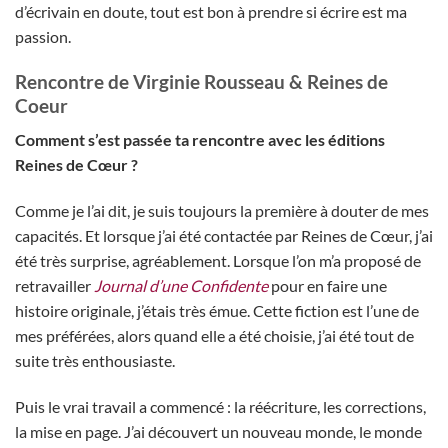
d’écrivain en doute, tout est bon à prendre si écrire est ma
passion.
Rencontre de Virginie Rousseau & Reines de
Coeur
Comment s’est passée ta rencontre avec les éditions
Reines de Cœur ?
Comme je l’ai dit, je suis toujours la première à douter de mes
capacités. Et lorsque j’ai été contactée par Reines de Cœur, j’ai
été très surprise, agréablement. Lorsque l’on m’a proposé de
retravailler
Journal d’une Confidente
pour en faire une
histoire originale, j’étais très émue. Cette fiction est l’une de
mes préférées, alors quand elle a été choisie, j’ai été tout de
suite très enthousiaste.
Puis le vrai travail a commencé : la réécriture, les corrections,
la mise en page. J’ai découvert un nouveau monde, le monde