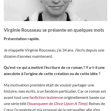
Virginie Rousseau se présente en quelques mots
Présentation rapide.
Je m’appelle Virginie Rousseau, j’ai 34 ans. J’écris depuis une
dizaine d’années maintenant.
Qu’est-ce qui a motivé l’écriture de ce roman ? Y a-t-il une
anecdote à l’origine de cette création ou de cette idée ?
Ma motivation première était de vouloir partager une
histoire, mes écrits, à un fandom particulier. Car ce roman est
avant tout une
fanfiction lesbienne
originellement basée sur
une série télé (
Swanqueen de
Once Upon A Time
).
Reines de
Cœur l’a repérée et m’a proposé de la retravailler afin d’en