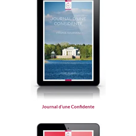
Journal d’une Confidente