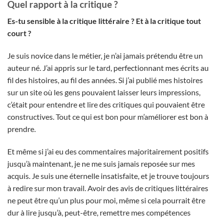
Quel rapport à la critique ?
Es-tu sensible à la critique littéraire ? Et à la critique tout
court ?
Je suis novice dans le métier, je n’ai jamais prétendu être un
auteur né. J’ai appris sur le tard, perfectionnant mes écrits au
fil des histoires, au fil des années. Si j’ai publié mes histoires
sur un site où les gens pouvaient laisser leurs impressions,
c’était pour entendre et lire des critiques qui pouvaient être
constructives. Tout ce qui est bon pour m’améliorer est bon à
prendre.
Et même si j’ai eu des commentaires majoritairement positifs
jusqu’à maintenant, je ne me suis jamais reposée sur mes
acquis. Je suis une éternelle insatisfaite, et je trouve toujours
à redire sur mon travail. Avoir des avis de critiques littéraires
ne peut être qu’un plus pour moi, même si cela pourrait être
dur à lire jusqu’à, peut-être, remettre mes compétences