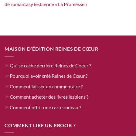
de romantasy lesbienne « La Promesse »
MAISON D’ÉDITION REINES DE CŒUR
☞ Qui se cache derrière Reines de Coeur ?
☞ Pourquoi avoir créé Reines de Cœur ?
☞ Comment laisser un commentaire ?
☞ Comment acheter des livres lesbiens ?
☞ Comment offrir une carte cadeau ?
COMMENT LIRE UN EBOOK ?