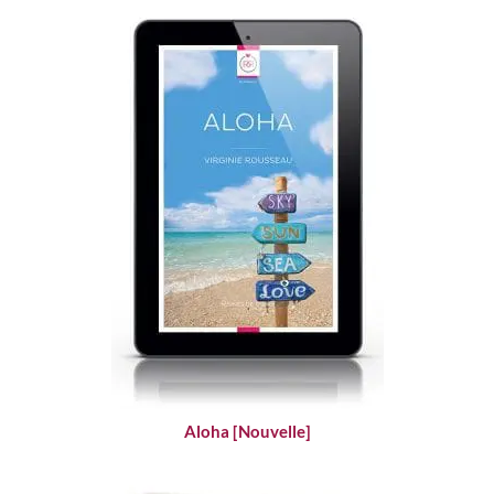
Aloha [Nouvelle]