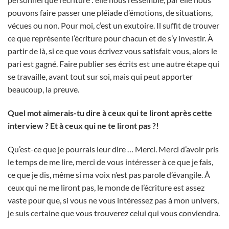
pouvons faire passer une pléiade d’émotions, de situations,
vécues ou non. Pour moi, c’est un exutoire. Il suffit de trouver
ce que représente l’écriture pour chacun et de s’y investir. À
partir de là, si ce que vous écrivez vous satisfait vous, alors le
pari est gagné. Faire publier ses écrits est une autre étape qui
se travaille, avant tout sur soi, mais qui peut apporter
beaucoup, la preuve.
Quel mot aimerais-tu dire à ceux qui te liront après cette
interview ? Et à ceux qui ne te liront pas ?!
Qu’est-ce que je pourrais leur dire … Merci. Merci d’avoir pris
le temps de me lire, merci de vous intéresser à ce que je fais,
ce que je dis, même si ma voix n’est pas parole d’évangile. À
ceux qui ne me liront pas, le monde de l’écriture est assez
vaste pour que, si vous ne vous intéressez pas à mon univers,
je suis certaine que vous trouverez celui qui vous conviendra.