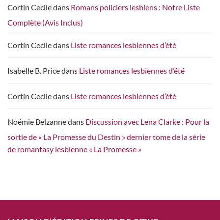
Cortin Cecile
dans
Romans policiers lesbiens : Notre Liste
Complète (Avis Inclus)
Cortin Cecile
dans
Liste romances lesbiennes d’été
Isabelle B. Price
dans
Liste romances lesbiennes d’été
Cortin Cecile
dans
Liste romances lesbiennes d’été
Noémie Belzanne
dans
Discussion avec Lena Clarke : Pour la
sortie de « La Promesse du Destin » dernier tome de la série
de romantasy lesbienne « La Promesse »