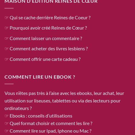
MAISON D’ÉDITION REINES DE CŒUR
☞ Qui se cache derrière Reines de Coeur ?
☞ Pourquoi avoir créé Reines de Cœur ?
☞ Comment laisser un commentaire ?
☞ Comment acheter des livres lesbiens ?
☞ Comment offrir une carte cadeau ?
COMMENT LIRE UN EBOOK ?
Vous n’êtes pas très à l’aise avec les ebooks, leur achat, leur
utilisation sur liseuses, tablettes ou via des lecteurs pour
ordinateurs ?
☞ Ebooks : conseils d’utilisations
☞ Quel format choisir et comment les lire ?
☞ Comment lire sur Ipad, Iphone ou Mac ?