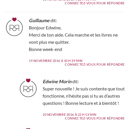
CONNECTEZ-VOUS POUR RÉPONDRE
Guillaume
dit:
Bonjour Edwine,
Merci de ton aide. Cela marche et les livres ne
vont plus me quitter.
Bonne week-end
19 NOVEMBRE 2016 À 10 H 39 MIN
CONNECTEZ-VOUS POUR RÉPONDRE
Edwine Morin
dit:
Super nouvelle ! Je suis contente que tout
fonctionne, n’hésite pas si tu as d’autres
questions ! Bonne lecture et à bientôt !
20 NOVEMBRE 2016 À 22 H 53 MIN
CONNECTEZ-VOUS POUR RÉPONDRE