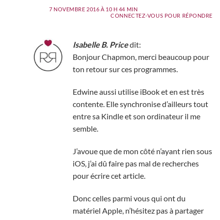
7 NOVEMBRE 2016 À 10 H 44 MIN
CONNECTEZ-VOUS POUR RÉPONDRE
Isabelle B. Price
dit:
Bonjour Chapmon, merci beaucoup pour
ton retour sur ces programmes.
Edwine aussi utilise iBook et en est très
contente. Elle synchronise d’ailleurs tout
entre sa Kindle et son ordinateur il me
semble.
J’avoue que de mon côté n’ayant rien sous
iOS, j’ai dû faire pas mal de recherches
pour écrire cet article.
Donc celles parmi vous qui ont du
matériel Apple, n’hésitez pas à partager