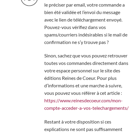
le préciser par email, votre commande a
bien été validée et l’envoi du message
avec le lien de téléchargement envoyé.
Pouvez-vous vérifiez dans vos
spams/courriers indésirables si le mail de
confirmation ne s’y trouve pas ?
Sinon, sachez que vous pouvez retrouver
toutes vos commandes directement dans
votre espace personnel sur le site des
éditions Reines de Coeur. Pour plus
d’informations et une marche à suivre,
vous pouvez vous référer à cet article :
https://www.reinesdecoeur.com/mon-
compte-acceder-a-vos-telechargements/
Restant à votre disposition si ces
explications ne sont pas suffisamment