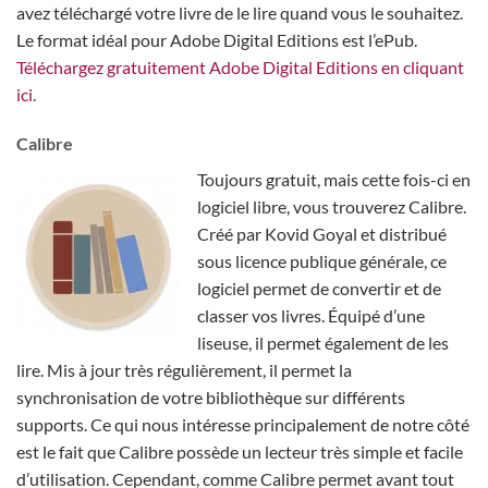
avez téléchargé votre livre de le lire quand vous le souhaitez.
Le format idéal pour Adobe Digital Editions est l’ePub.
Téléchargez gratuitement Adobe Digital Editions en cliquant
ici.
Calibre
Toujours gratuit, mais cette fois-ci en
logiciel libre, vous trouverez Calibre.
Créé par Kovid Goyal et distribué
sous licence publique générale, ce
logiciel permet de convertir et de
classer vos livres. Équipé d’une
liseuse, il permet également de les
lire. Mis à jour très régulièrement, il permet la
synchronisation de votre bibliothèque sur différents
supports. Ce qui nous intéresse principalement de notre côté
est le fait que Calibre possède un lecteur très simple et facile
d’utilisation. Cependant, comme Calibre permet avant tout