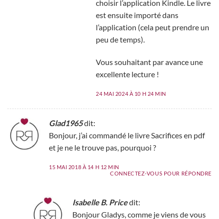
choisir l’application Kindle. Le livre
est ensuite importé dans
l’application (cela peut prendre un
peu de temps).
Vous souhaitant par avance une
excellente lecture !
24 MAI 2024 À 10 H 24 MIN
Glad1965
dit:
Bonjour, j’ai commandé le livre Sacrifices en pdf
et je ne le trouve pas, pourquoi ?
15 MAI 2018 À 14 H 12 MIN
CONNECTEZ-VOUS POUR RÉPONDRE
Isabelle B. Price
dit:
Bonjour Gladys, comme je viens de vous