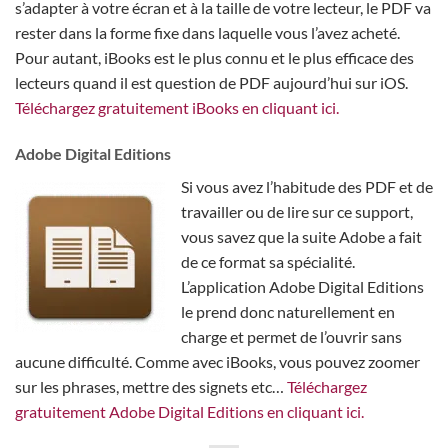
s’adapter à votre écran et à la taille de votre lecteur, le PDF va
rester dans la forme fixe dans laquelle vous l’avez acheté.
Pour autant, iBooks est le plus connu et le plus efficace des
lecteurs quand il est question de PDF aujourd’hui sur iOS.
Téléchargez gratuitement iBooks en cliquant ici.
Adobe Digital Editions
Si vous avez l’habitude des PDF et de
travailler ou de lire sur ce support,
vous savez que la suite Adobe a fait
de ce format sa spécialité.
L’application Adobe Digital Editions
le prend donc naturellement en
charge et permet de l’ouvrir sans
aucune difficulté. Comme avec iBooks, vous pouvez zoomer
sur les phrases, mettre des signets etc…
Téléchargez
gratuitement Adobe Digital Editions en cliquant ici.