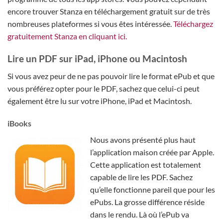
encore trouver Stanza en téléchargement gratuit sur de très
nombreuses plateformes si vous êtes intéressée.
Téléchargez
gratuitement Stanza en cliquant ici.
Lire un PDF sur iPad, iPhone ou Macintosh
Si vous avez peur de ne pas pouvoir lire le format ePub et que
vous préférez opter pour le PDF, sachez que celui-ci peut
également être lu sur votre iPhone, iPad et Macintosh.
iBooks
Nous avons présenté plus haut
l’application maison créée par Apple.
Cette application est totalement
capable de lire les PDF. Sachez
qu’elle fonctionne pareil que pour les
ePubs. La grosse différence réside
dans le rendu. Là où l’ePub va