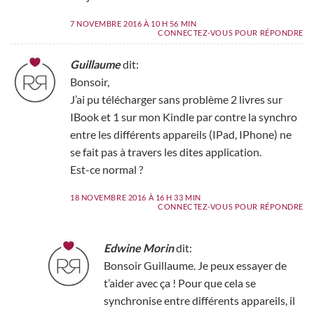
7 NOVEMBRE 2016 À 10 H 56 MIN
CONNECTEZ-VOUS POUR RÉPONDRE
Guillaume
dit:
Bonsoir,
J’ai pu télécharger sans problème 2 livres sur
IBook et 1 sur mon Kindle par contre la synchro
entre les différents appareils (IPad, IPhone) ne
se fait pas à travers les dites application.
Est-ce normal ?
18 NOVEMBRE 2016 À 16 H 33 MIN
CONNECTEZ-VOUS POUR RÉPONDRE
Edwine Morin
dit:
Bonsoir Guillaume. Je peux essayer de
t’aider avec ça ! Pour que cela se
synchronise entre différents appareils, il