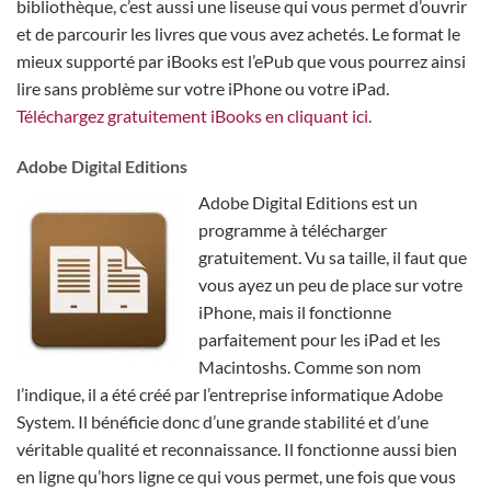
bibliothèque, c’est aussi une liseuse qui vous permet d’ouvrir
et de parcourir les livres que vous avez achetés. Le format le
mieux supporté par iBooks est l’ePub que vous pourrez ainsi
lire sans problème sur votre iPhone ou votre iPad.
Téléchargez gratuitement iBooks en cliquant ici.
Adobe Digital Editions
Adobe Digital Editions est un
programme à télécharger
gratuitement. Vu sa taille, il faut que
vous ayez un peu de place sur votre
iPhone, mais il fonctionne
parfaitement pour les iPad et les
Macintoshs. Comme son nom
l’indique, il a été créé par l’entreprise informatique Adobe
System. Il bénéficie donc d’une grande stabilité et d’une
véritable qualité et reconnaissance. Il fonctionne aussi bien
en ligne qu’hors ligne ce qui vous permet, une fois que vous