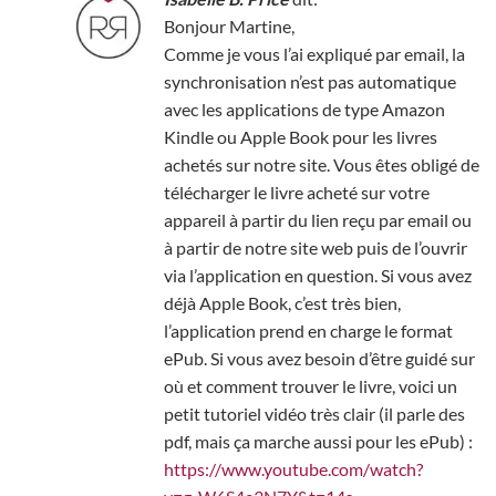
Bonjour Martine,
Comme je vous l’ai expliqué par email, la
synchronisation n’est pas automatique
avec les applications de type Amazon
Kindle ou Apple Book pour les livres
achetés sur notre site. Vous êtes obligé de
télécharger le livre acheté sur votre
appareil à partir du lien reçu par email ou
à partir de notre site web puis de l’ouvrir
via l’application en question. Si vous avez
déjà Apple Book, c’est très bien,
l’application prend en charge le format
ePub. Si vous avez besoin d’être guidé sur
où et comment trouver le livre, voici un
petit tutoriel vidéo très clair (il parle des
pdf, mais ça marche aussi pour les ePub) :
https://www.youtube.com/watch?