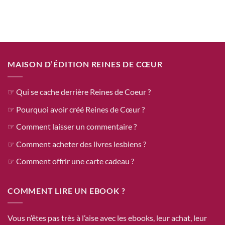
MAISON D’ÉDITION REINES DE CŒUR
☞ Qui se cache derrière Reines de Coeur ?
☞ Pourquoi avoir créé Reines de Cœur ?
☞ Comment laisser un commentaire ?
☞ Comment acheter des livres lesbiens ?
☞ Comment offrir une carte cadeau ?
COMMENT LIRE UN EBOOK ?
Vous n’êtes pas très à l’aise avec les ebooks, leur achat, leur