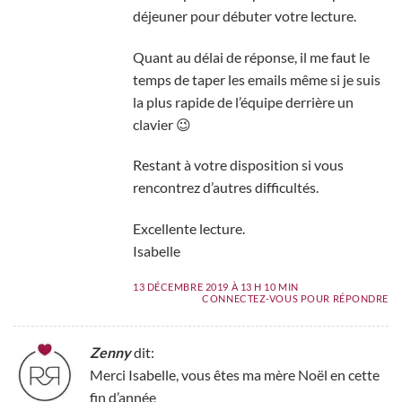
déjeuner pour débuter votre lecture.
Quant au délai de réponse, il me faut le
temps de taper les emails même si je suis
la plus rapide de l’équipe derrière un
clavier 😉
Restant à votre disposition si vous
rencontrez d’autres difficultés.
Excellente lecture.
Isabelle
13 DÉCEMBRE 2019 À 13 H 10 MIN
CONNECTEZ-VOUS POUR RÉPONDRE
Zenny
dit:
Merci Isabelle, vous êtes ma mère Noël en cette
fin d’année