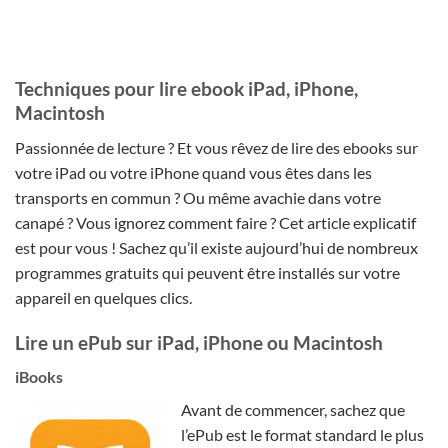
Techniques pour lire ebook iPad, iPhone,
Macintosh
Passionnée de lecture ? Et vous rêvez de lire des ebooks sur
votre iPad ou votre iPhone quand vous êtes dans les
transports en commun ? Ou même avachie dans votre
canapé ? Vous ignorez comment faire ? Cet article explicatif
est pour vous ! Sachez qu’il existe aujourd’hui de nombreux
programmes gratuits qui peuvent être installés sur votre
appareil en quelques clics.
Lire un ePub sur iPad, iPhone ou Macintosh
iBooks
Avant de commencer, sachez que
l’ePub est le format standard le plus