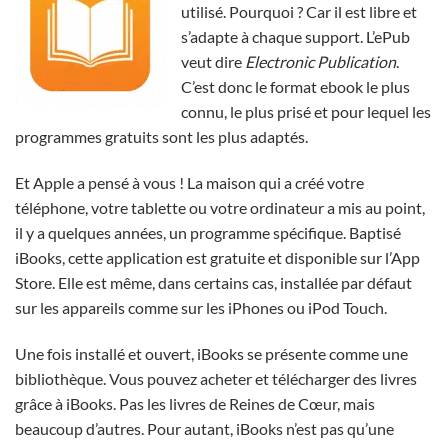
utilisé. Pourquoi ? Car il est libre et
s’adapte à chaque support. L’ePub
veut dire
Electronic Publication
.
C’est donc le format ebook le plus
connu, le plus prisé et pour lequel les
programmes gratuits sont les plus adaptés.
Et Apple a pensé à vous ! La maison qui a créé votre
téléphone, votre tablette ou votre ordinateur a mis au point,
il y a quelques années, un programme spécifique. Baptisé
iBooks, cette application est gratuite et disponible sur l’App
Store. Elle est même, dans certains cas, installée par défaut
sur les appareils comme sur les iPhones ou iPod Touch.
Une fois installé et ouvert, iBooks se présente comme une
bibliothèque. Vous pouvez acheter et télécharger des livres
grâce à iBooks. Pas les livres de Reines de Cœur, mais
beaucoup d’autres. Pour autant, iBooks n’est pas qu’une