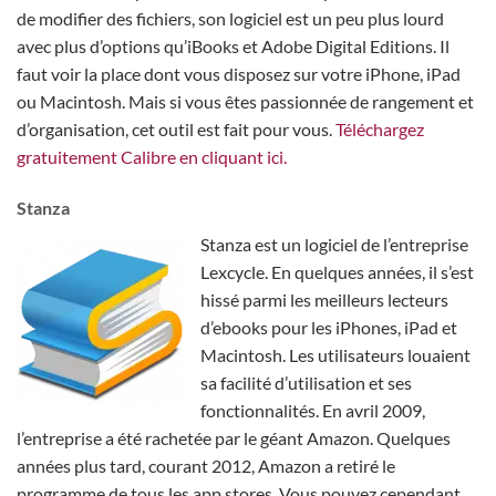
de modifier des fichiers, son logiciel est un peu plus lourd
avec plus d’options qu’iBooks et Adobe Digital Editions. Il
faut voir la place dont vous disposez sur votre iPhone, iPad
ou Macintosh. Mais si vous êtes passionnée de rangement et
d’organisation, cet outil est fait pour vous.
Téléchargez
gratuitement Calibre en cliquant ici.
Stanza
Stanza est un logiciel de l’entreprise
Lexcycle. En quelques années, il s’est
hissé parmi les meilleurs lecteurs
d’ebooks pour les iPhones, iPad et
Macintosh. Les utilisateurs louaient
sa facilité d’utilisation et ses
fonctionnalités. En avril 2009,
l’entreprise a été rachetée par le géant Amazon. Quelques
années plus tard, courant 2012, Amazon a retiré le
programme de tous les app stores. Vous pouvez cependant