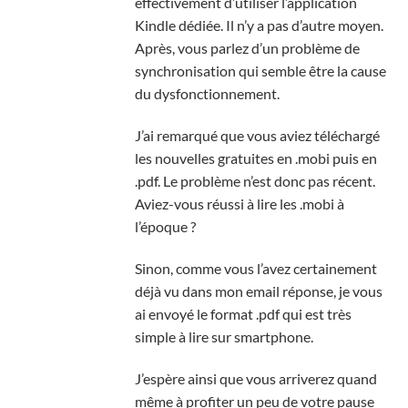
effectivement d’utiliser l’application
Kindle dédiée. Il n’y a pas d’autre moyen.
Après, vous parlez d’un problème de
synchronisation qui semble être la cause
du dysfonctionnement.
J’ai remarqué que vous aviez téléchargé
les nouvelles gratuites en .mobi puis en
.pdf. Le problème n’est donc pas récent.
Aviez-vous réussi à lire les .mobi à
l’époque ?
Sinon, comme vous l’avez certainement
déjà vu dans mon email réponse, je vous
ai envoyé le format .pdf qui est très
simple à lire sur smartphone.
J’espère ainsi que vous arriverez quand
même à profiter un peu de votre pause