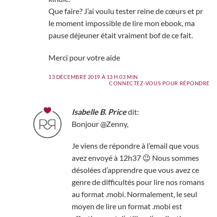
Que faire? J’ai voulu tester reine de cœurs et pr
le moment impossible de lire mon ebook, ma
pause déjeuner était vraiment bof de ce fait.
Merci pour votre aide
13 DÉCEMBRE 2019 À 13 H 03 MIN
CONNECTEZ-VOUS POUR RÉPONDRE
Isabelle B. Price
dit:
Bonjour @Zenny,
Je viens de répondre à l’email que vous
avez envoyé à 12h37 😉 Nous sommes
désolées d’apprendre que vous avez ce
genre de difficultés pour lire nos romans
au format .mobi. Normalement, le seul
moyen de lire un format .mobi est