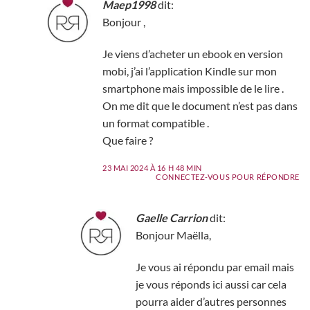
Maep1998
dit:
Bonjour ,
Je viens d’acheter un ebook en version
mobi, j’ai l’application Kindle sur mon
smartphone mais impossible de le lire .
On me dit que le document n’est pas dans
un format compatible .
Que faire ?
23 MAI 2024 À 16 H 48 MIN
CONNECTEZ-VOUS POUR RÉPONDRE
Gaelle Carrion
dit:
Bonjour Maëlla,
Je vous ai répondu par email mais
je vous réponds ici aussi car cela
pourra aider d’autres personnes