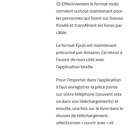
😉 Effectivement le format mobi
convient surtout maintenant pour
les personnes qui lisent sur liseuse
Kindle et transfèrent les livres par
câble.
Le format Epub est maintenant
préconisé par Amazon, j’ai réussi à
l’ouvrir de mon côté avec
l’application kindle.
Pour l’importer dans l’application
il faut enregistrer la pièce jointe
sur votre téléphone (souvent cela
va dans vos téléchargements) et
ensuite, une fois sur le livre dans le
dossier de téléchargement,
sélectionner « ouvrir avec » et