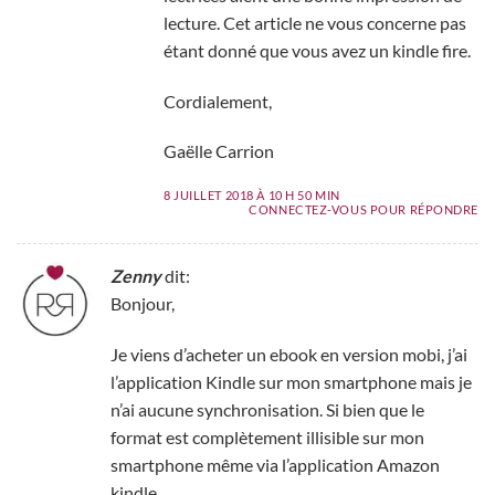
lecture. Cet article ne vous concerne pas
étant donné que vous avez un kindle fire.
Cordialement,
Gaëlle Carrion
8 JUILLET 2018 À 10 H 50 MIN
CONNECTEZ-VOUS POUR RÉPONDRE
Zenny
dit:
Bonjour,
Je viens d’acheter un ebook en version mobi, j’ai
l’application Kindle sur mon smartphone mais je
n’ai aucune synchronisation. Si bien que le
format est complètement illisible sur mon
smartphone même via l’application Amazon
kindle.