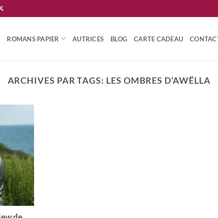
ROMANS PAPIER
AUTRICES
BLOG
CARTE CADEAU
CONTAC
ARCHIVES PAR TAGS:
LES OMBRES D’AWËLLA
iew de