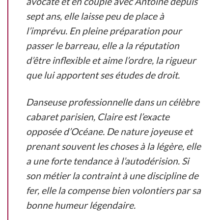
avocate et en couple avec Antoine depuis
sept ans, elle laisse peu de place à
l’imprévu. En pleine préparation pour
passer le barreau, elle a la réputation
d’être inflexible et aime l’ordre, la rigueur
que lui apportent ses études de droit.
Danseuse professionnelle dans un célèbre
cabaret parisien, Claire est l’exacte
opposée d’Océane. De nature joyeuse et
prenant souvent les choses à la légère, elle
a une forte tendance à l’autodérision. Si
son métier la contraint à une discipline de
fer, elle la compense bien volontiers par sa
bonne humeur légendaire.