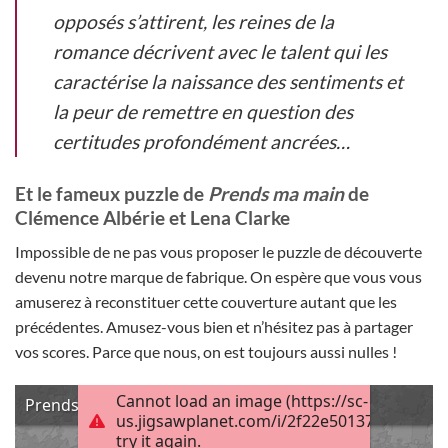
opposés s’attirent, les reines de la
romance décrivent avec le talent qui les
caractérise la naissance des sentiments et
la peur de remettre en question des
certitudes profondément ancrées…
Et le fameux puzzle de
Prends ma main
de
Clémence Albérie et Lena Clarke
Impossible de ne pas vous proposer le puzzle de découverte
devenu notre marque de fabrique. On espère que vous vous
amuserez à reconstituer cette couverture autant que les
précédentes. Amusez-vous bien et n’hésitez pas à partager
vos scores. Parce que nous, on est toujours aussi nulles !