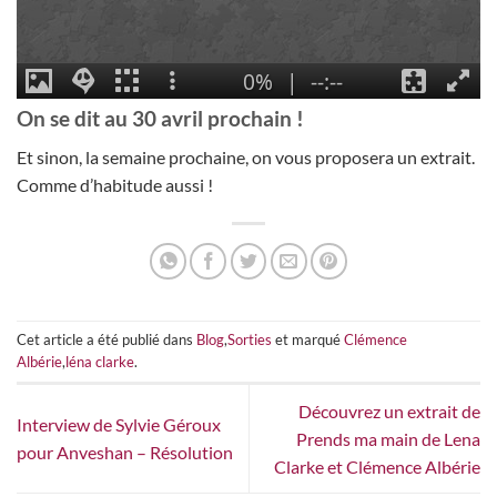
On se dit au 30 avril prochain !
Et sinon, la semaine prochaine, on vous proposera un extrait.
Comme d’habitude aussi !
Cet article a été publié dans
Blog
,
Sorties
et marqué
Clémence
Albérie
,
léna clarke
.
Découvrez un extrait de
Interview de Sylvie Géroux
Prends ma main de Lena
pour Anveshan – Résolution
Clarke et Clémence Albérie