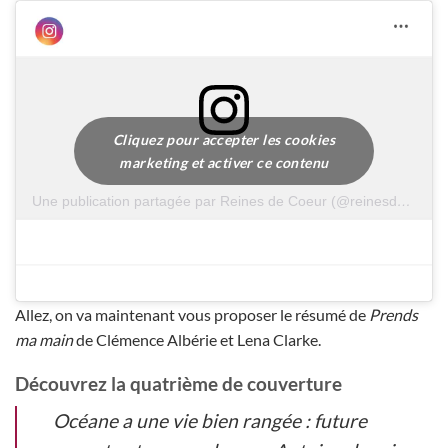
Cliquez pour accepter les cookies
marketing et activer ce contenu
Une publication partagée par Reines de Coeur (@reinesdecoeur)
Allez, on va maintenant vous proposer le résumé de
Prends
ma main
de Clémence Albérie et Lena Clarke.
Découvrez la quatrième de couverture
Océane a une vie bien rangée : future