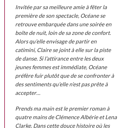
Invitée par sa meilleure amie à fêter la
première de son spectacle, Océane se
retrouve embarquée dans une soirée en
boîte de nuit, loin de sa zone de confort.
Alors qu’elle envisage de partir en
catimini, Claire se joint à elle sur la piste
de danse. Si l’attirance entre les deux
jeunes femmes est immédiate, Océane
préfère fuir plutôt que de se confronter à
des sentiments qu’elle n’est pas prête à
accepter…
Prends ma main
est le premier roman à
quatre mains de Clémence Albérie et Lena
Clarke. Dans cette douce histoire où les