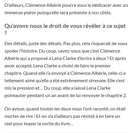
D’ailleurs, Clémence Albérie pourra vous le dédicacer avec un
immense plaisir puisqu’elle sera présente à nos côtés.
Qu’avons-nous le droit de vous révéler à ce sujet
?
Des détails, juste des détails. Pas plus, cela risquerait de vous
spoiler l’histoire. Du coup, savez-vous que c’est Clémence
Albérie qui a proposé à Lena Clarke d’écrire à deux ? Et après
avoir accepté, Lena Clarke a choisi de faire le premier
chapitre. Quand elle l’a envoyé à Clémence Albérie, celle-ci a
tellement aimé qu’elle a été extrêmement stressée. Elle s’est
mis la pression et… Du coup, elle a laissé Lena Clarke
poireauter pendant un an avant de lui renvoyer le chapitre 2.
On avoue, quand toutes les deux nous l’ont raconté, on était
mortes de rire ! Et on n’a d’ailleurs pas résisté à en faire un
reel pour teaser la sortie du livre…