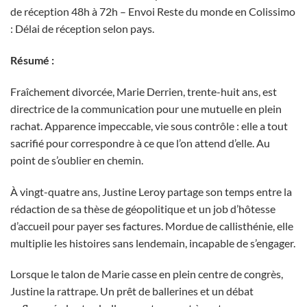
de réception 48h à 72h – Envoi Reste du monde en Colissimo
: Délai de réception selon pays.
Résumé :
Fraîchement divorcée, Marie Derrien, trente-huit ans, est
directrice de la communication pour une mutuelle en plein
rachat. Apparence impeccable, vie sous contrôle : elle a tout
sacrifié pour correspondre à ce que l’on attend d’elle. Au
point de s’oublier en chemin.
À vingt-quatre ans, Justine Leroy partage son temps entre la
rédaction de sa thèse de géopolitique et un job d’hôtesse
d’accueil pour payer ses factures. Mordue de callisthénie, elle
multiplie les histoires sans lendemain, incapable de s’engager.
Lorsque le talon de Marie casse en plein centre de congrès,
Justine la rattrape. Un prêt de ballerines et un débat