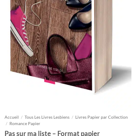
Accueil
/
Tous Les Livres Lesbiens
/
Livres Papier par Collection
/
Romance Papier
Pas sur ma liste – Format papier