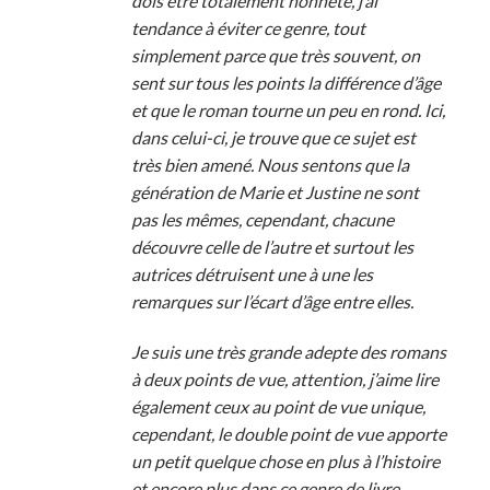
dois être totalement honnête, j’ai
tendance à éviter ce genre, tout
simplement parce que très souvent, on
sent sur tous les points la différence d’âge
et que le roman tourne un peu en rond. Ici,
dans celui-ci, je trouve que ce sujet est
très bien amené. Nous sentons que la
génération de Marie et Justine ne sont
pas les mêmes, cependant, chacune
découvre celle de l’autre et surtout les
autrices détruisent une à une les
remarques sur l’écart d’âge entre elles.
Je suis une très grande adepte des romans
à deux points de vue, attention, j’aime lire
également ceux au point de vue unique,
cependant, le double point de vue apporte
un petit quelque chose en plus à l’histoire
et encore plus dans ce genre de livre.