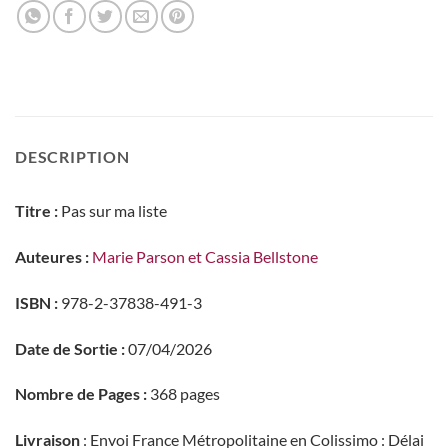
DESCRIPTION
Titre :
Pas sur ma liste
Auteures :
Marie Parson et Cassia Bellstone
ISBN :
978-2-37838-491-3
Date de Sortie :
07/04/2026
Nombre de Pages :
368 pages
Livraison
: Envoi France Métropolitaine en Colissimo : Délai