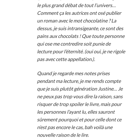
le plus grand débat de tout l’univers…
Comment ça les autrices ont osé publier
un roman avec le mot chocolatine ? La
dessus, je suis intransigeante, ce sont des
pains aux chocolats ! Que toute personne
qui ose me contredire soit punie de
lecture pour l’éternité. (oui oui, je ne rigole
pas avec cette appellation.).
Quand je regarde mes notes prises
pendant ma lecture, je me rends compte
que je suis plutôt génération Justine… Je
ne peux pas trop vous dire la raison, sans
risquer de trop spoiler le livre, mais pour
les personnes l’ayant lu, elles sauront
sûrement pourquoi et pour celle dont ce
n’est pas encore le cas, bah voilà une
nouvelle raison de le lire.