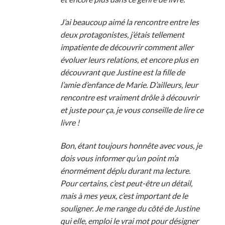
J’ai beaucoup aimé la rencontre entre les
deux protagonistes, j’étais tellement
impatiente de découvrir comment aller
évoluer leurs relations, et encore plus en
découvrant que Justine est la fille de
l’amie d’enfance de Marie. D’ailleurs, leur
rencontre est vraiment drôle à découvrir
et juste pour ça, je vous conseille de lire ce
livre !
Bon, étant toujours honnête avec vous, je
dois vous informer qu’un point m’a
énormément déplu durant ma lecture.
Pour certains, c’est peut-être un détail,
mais à mes yeux, c’est important de le
souligner. Je me range du côté de Justine
qui elle, emploi le vrai mot pour désigner