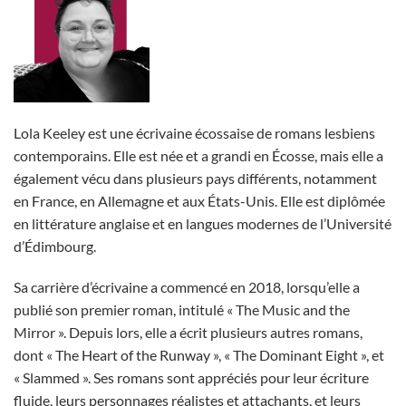
Lola Keeley est une écrivaine écossaise de romans lesbiens
contemporains. Elle est née et a grandi en Écosse, mais elle a
également vécu dans plusieurs pays différents, notamment
en France, en Allemagne et aux États-Unis. Elle est diplômée
en littérature anglaise et en langues modernes de l’Université
d’Édimbourg.
Sa carrière d’écrivaine a commencé en 2018, lorsqu’elle a
publié son premier roman, intitulé « The Music and the
Mirror ». Depuis lors, elle a écrit plusieurs autres romans,
dont « The Heart of the Runway », « The Dominant Eight », et
« Slammed ». Ses romans sont appréciés pour leur écriture
fluide, leurs personnages réalistes et attachants, et leurs