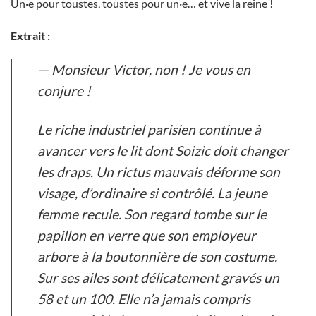
Un·e pour toustes, toustes pour un·e… et vive la reine !
Extrait :
— Monsieur Victor, non ! Je vous en
conjure !
Le riche industriel parisien continue à
avancer vers le lit dont Soizic doit changer
les draps. Un rictus mauvais déforme son
visage, d’ordinaire si contrôlé. La jeune
femme recule. Son regard tombe sur le
papillon en verre que son employeur
arbore à la boutonnière de son costume.
Sur ses ailes sont délicatement gravés un
58 et un 100. Elle n’a jamais compris