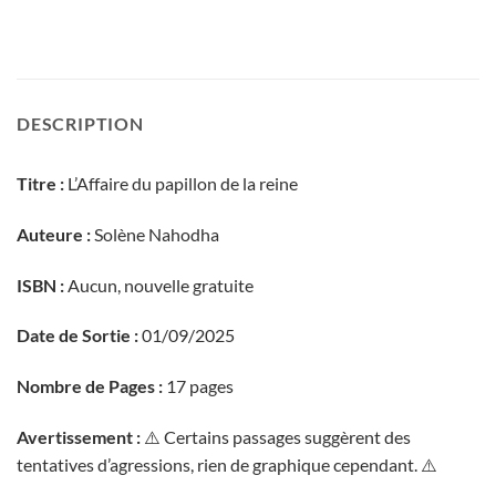
DESCRIPTION
Titre :
L’Affaire du papillon de la reine
Auteure :
Solène Nahodha
ISBN :
Aucun, nouvelle gratuite
Date de Sortie :
01/09/2025
Nombre de Pages :
17 pages
Avertissement :
⚠️ Certains passages suggèrent des
tentatives d’agressions, rien de graphique cependant. ⚠️