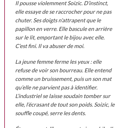
Il pousse violemment Soizic. D’instinct,
elle essaye de se raccrocher pour ne pas
chuter. Ses doigts n’attrapent que le
papillon en verre. Elle bascule en arrière
sur le lit, emportant le bijou avec elle.
C’est fini. Il va abuser de moi.
La jeune femme ferme les yeux : elle
refuse de voir son bourreau. Elle entend
comme un bruissement, puis un son mat
qu’elle ne parvient pas à identifier.
L’industriel se laisse soudain tomber sur
elle, l’écrasant de tout son poids. Soizic, le
souffle coupé, serre les dents.