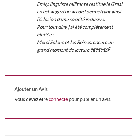
Emily, linguiste militante restitue le Graal
en échange d’un accord permettant ainsi
l’éclosion d’une société inclusive.
Pour tout dire, j’ai été complètement
bluffée !
Merci Solène et les Reines, encore un
grand moment de lecture 🥰🥰🥰🌈
Ajouter un Avis
Vous devez être
connecté
pour publier un avis.