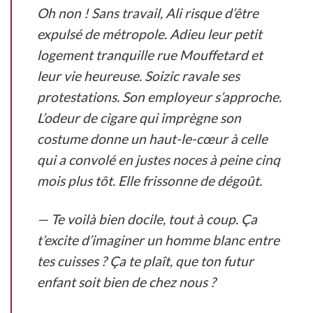
Oh non !
Sans travail, Ali risque d’être
expulsé de métropole. Adieu leur petit
logement tranquille rue Mouffetard et
leur vie heureuse. Soizic ravale ses
protestations. Son employeur s’approche.
L’odeur de cigare qui imprègne son
costume donne un haut-le-cœur à celle
qui a convolé en justes noces à peine cinq
mois plus tôt. Elle frissonne de dégoût.
— Te voilà bien docile, tout à coup. Ça
t’excite d’imaginer un homme blanc entre
tes cuisses ? Ça te plaît, que ton futur
enfant soit bien de chez nous ?