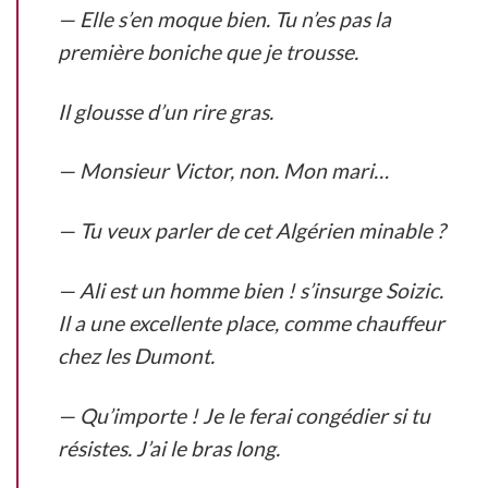
— Elle s’en moque bien. Tu n’es pas la
première boniche que je trousse.
Il glousse d’un rire gras.
— Monsieur Victor, non. Mon mari…
— Tu veux parler de cet Algérien minable ?
— Ali est un homme bien ! s’insurge Soizic.
Il a une excellente place, comme chauffeur
chez les Dumont.
— Qu’importe ! Je le ferai congédier si tu
résistes. J’ai le bras long.