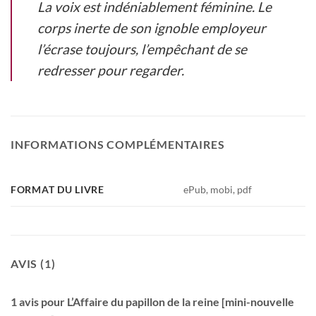
La voix est indéniablement féminine. Le
corps inerte de son ignoble employeur
l’écrase toujours, l’empêchant de se
redresser pour regarder.
INFORMATIONS COMPLÉMENTAIRES
FORMAT DU LIVRE
ePub, mobi, pdf
AVIS (1)
1 avis pour
L’Affaire du papillon de la reine [mini-nouvelle