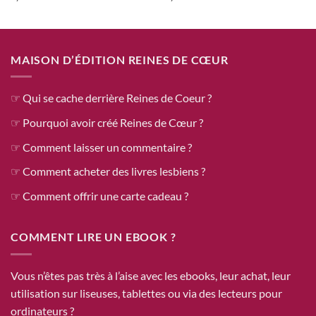
sur 5
sur 5
MAISON D’ÉDITION REINES DE CŒUR
☞ Qui se cache derrière Reines de Coeur ?
☞ Pourquoi avoir créé Reines de Cœur ?
☞ Comment laisser un commentaire ?
☞ Comment acheter des livres lesbiens ?
☞ Comment offrir une carte cadeau ?
COMMENT LIRE UN EBOOK ?
Vous n’êtes pas très à l’aise avec les ebooks, leur achat, leur
utilisation sur liseuses, tablettes ou via des lecteurs pour
ordinateurs ?