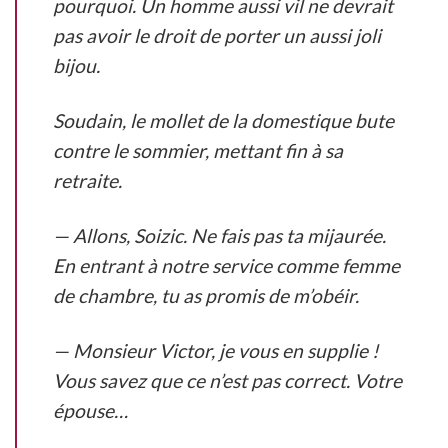
pourquoi.
Un homme aussi vil ne devrait
pas avoir le droit de porter un aussi joli
bijou.
Soudain, le mollet de la domestique bute
contre le sommier, mettant fin à sa
retraite.
— Allons, Soizic. Ne fais pas ta mijaurée.
En entrant à notre service comme femme
de chambre, tu as promis de m’obéir.
— Monsieur Victor, je vous en supplie !
Vous savez que ce n’est pas correct. Votre
épouse…