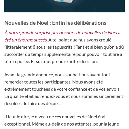
Nouvelles de Noel : Enfin les délibérations
À notre grande surprise, le concours de nouvelles de Noel a
été un énorme succès.
A tel point que nus avons croulé
(littéralement !) sous les tapuscrits ! Tant et si bien qu’on a dû
s’accorder du temps supplémentaire pour pouvoir tout lire à
tête reposée. Et surtout prendre notre décision.
Avant la grande annonce, nous souhaitions avant tout
remercier toutes les participantes. Nous avons été
extrêmement touchées de votre confiance et de vos envois.
La qualité était au rendez-vous et nous sommes sincèrement
désolées de faire des déçues.
Il faut le dire, le niveau de ces nouvelles de Noel était
exceptionnel. Même au-delà de nos attentes, pour la jeune