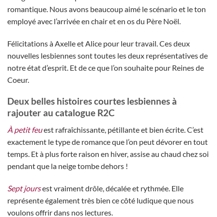
romantique. Nous avons beaucoup aimé le scénario et le ton
employé avec l’arrivée en chair et en os du Père Noël.
Félicitations à Axelle et Alice pour leur travail. Ces deux
nouvelles lesbiennes sont toutes les deux représentatives de
notre état d’esprit. Et de ce que l’on souhaite pour Reines de
Coeur.
Deux belles histoires courtes lesbiennes à
rajouter au catalogue R2C
À petit feu
est rafraîchissante, pétillante et bien écrite. C’est
exactement le type de romance que l’on peut dévorer en tout
temps. Et à plus forte raison en hiver, assise au chaud chez soi
pendant que la neige tombe dehors !
Sept jours
est vraiment drôle, décalée et rythmée. Elle
représente également très bien ce côté ludique que nous
voulons offrir dans nos lectures.