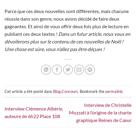
Parce que ces deux nouvelles sont différentes, mais chacune
réussie dans son genre, nous avons décidé de faire deux
gagnantes. Et ainsi de vous offrir deux fois plus de lecture en
publiant ces deux textes !
Dans un futur article, nous vous en
dévoilerons plus sur le contenu de ces nouvelles de Noël !
Une chose est sûre, vous n’allez pas être déçues !
Cet article a été posté dans
Blog
,
Concours
. Bookmark the
permalink
.
Interview de Christelle
Interview Clémence Albérie,
Mozzati à l’origine de la charte
auteure de 6h22 Place 108
graphique Reines de Cœur