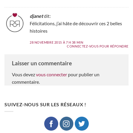
djanet
dit:
Félicitations, j’ai hâte de découvrir ces 2 belles
histoires
28 NOVEMBRE 2015 À 7 H 38 MIN
CONNECTEZ-VOUS POUR RÉPONDRE
Laisser un commentaire
Vous devez
vous connecter
pour publier un
commentaire.
SUIVEZ-NOUS SUR LES RÉSEAUX !