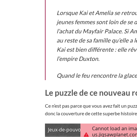
Lorsque Kai et Amelia se retrou
jeunes femmes sont loin de se d
l’achat du Mayfair Palace. Si A
au reste de sa famille qu’elle a
Kai est bien différente : elle r
l’empire Duxton.
Quand le feu rencontre la glace
Le puzzle de ce nouveau 
Ce n’est pas parce que vous avez fait un puz
donc la couverture de cette superbe histoire