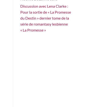
Discussion avec Lena Clarke :
Pour la sortie de « La Promesse
du Destin » dernier tome de la
série de romantasy lesbienne
« La Promesse »