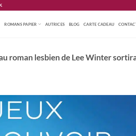
ROMANS PAPIER
AUTRICES
BLOG
CARTE CADEAU
CONTAC
au roman lesbien de Lee Winter sortir