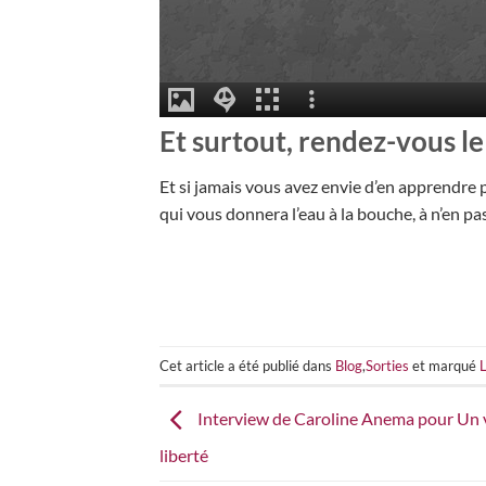
Et surtout, rendez-vous le 
Et si jamais vous avez envie d’en apprendre 
qui vous donnera l’eau à la bouche, à n’en pa
Cet article a été publié dans
Blog
,
Sorties
et marqué
Interview de Caroline Anema pour Un 
liberté