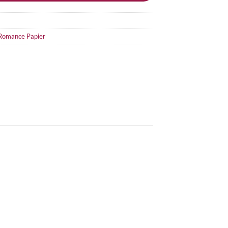
Romance Papier